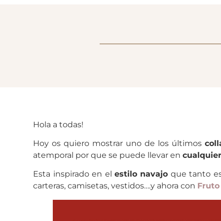
Hola a todas!
Hoy os quiero mostrar uno de los últimos
col
atemporal por que se puede llevar en
cualquie
Esta inspirado en el
estilo navajo
que tanto es
carteras, camisetas, vestidos….y ahora con
Fruto