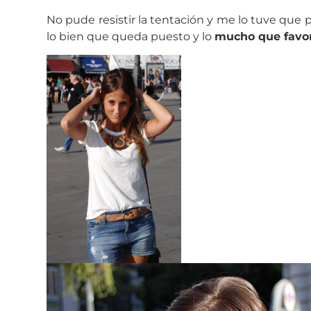
No pude resistir la tentación y me lo tuve que
lo bien que queda puesto y lo
mucho que favo