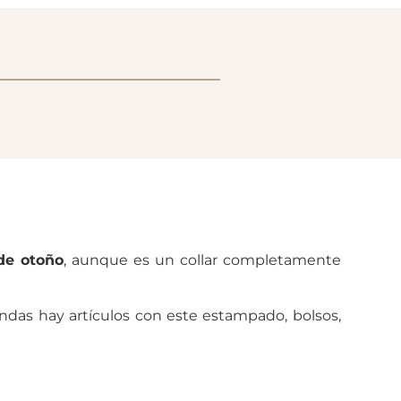
de otoño
, aunque es un collar completamente
ndas hay artículos con este estampado, bolsos,