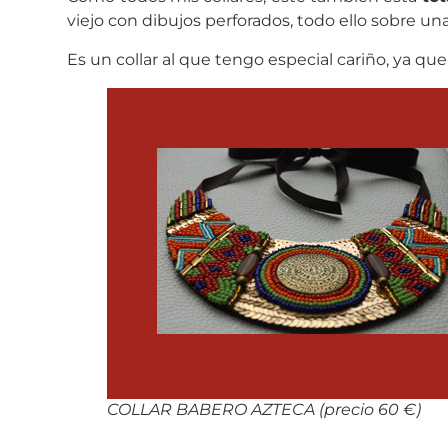
viejo con dibujos perforados, todo ello sobre una
Es un collar al que tengo especial cariño, ya q
COLLAR BABERO AZTECA (precio 60 €)