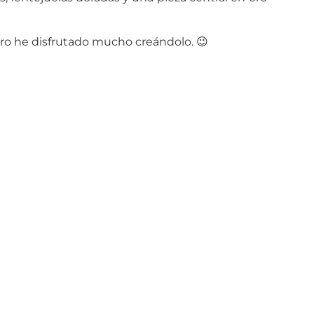
ero he disfrutado mucho creándolo. 😉