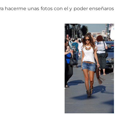
ara hacerme unas fotos con el y poder enseñaros