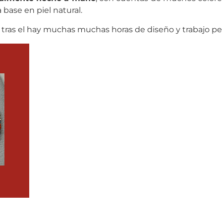
 base en piel natural.
ue tras el hay muchas muchas horas de diseño y trabajo p