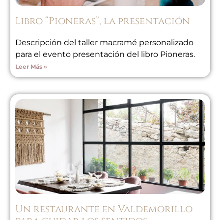
Libro “Pioneras”, la presentación
Descripción del taller macramé personalizado
para el evento presentación del libro Pioneras.
Leer Más »
Un restaurante en Valdemorillo