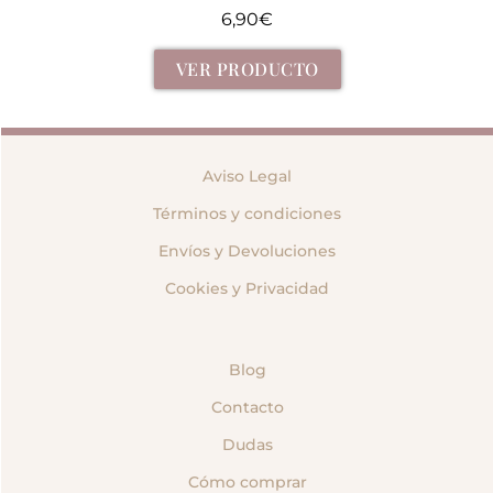
6,90
€
VER PRODUCTO
Aviso Legal
Términos y condiciones
Envíos y Devoluciones
Cookies y Privacidad
Blog
Contacto
Dudas
Cómo comprar