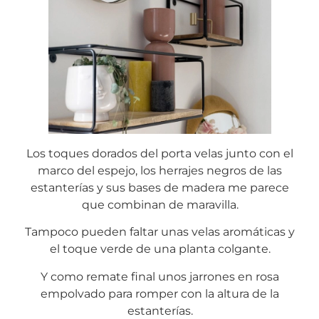
Los toques dorados del porta velas junto con el
marco del espejo, los herrajes negros de las
estanterías y sus bases de madera me parece
que combinan de maravilla.
Tampoco pueden faltar unas velas aromáticas y
el toque verde de una planta colgante.
Y como remate final unos jarrones en rosa
empolvado para romper con la altura de la
estanterías.