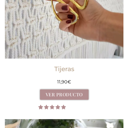
Tijeras
11,90
€
VER PRODUCTO