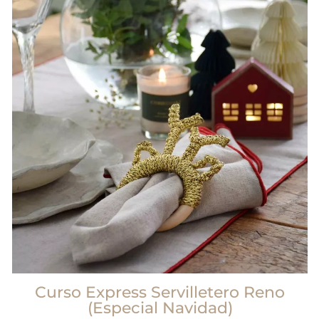
Curso Express Servilletero Reno
(Especial Navidad)