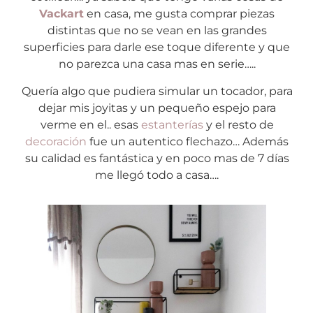
Vackart
en casa, me gusta comprar piezas
distintas que no se vean en las grandes
superficies para darle ese toque diferente y que
no parezca una casa mas en serie…..
Quería algo que pudiera simular un tocador, para
dejar mis joyitas y un pequeño espejo para
verme en el.. esas
estanterías
y el resto de
decoración
fue un autentico flechazo… Además
su calidad es fantástica y en poco mas de 7 días
me llegó todo a casa….