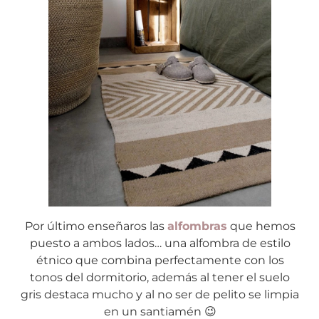
Por último enseñaros las
alfombras
que hemos
puesto a ambos lados… una alfombra de estilo
étnico que combina perfectamente con los
tonos del dormitorio, además al tener el suelo
gris destaca mucho y al no ser de pelito se limpia
en un santiamén 😉