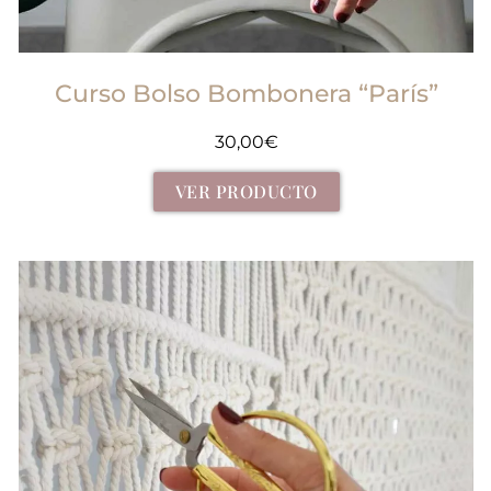
Curso Bolso Bombonera “París”
30,00
€
VER PRODUCTO