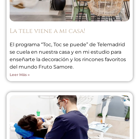
La tele viene a mi casa!
El programa “Toc, Toc se puede” de Telemadrid
se cuela en nuestra casa y en mi estudio para
enseñarte la decoración y los rincones favoritos
del mundo Fruto Samore.
Leer Más »