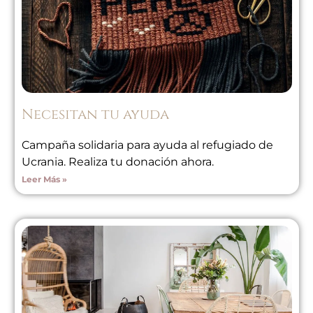
Necesitan tu ayuda
Campaña solidaria para ayuda al refugiado de
Ucrania. Realiza tu donación ahora.
Leer Más »