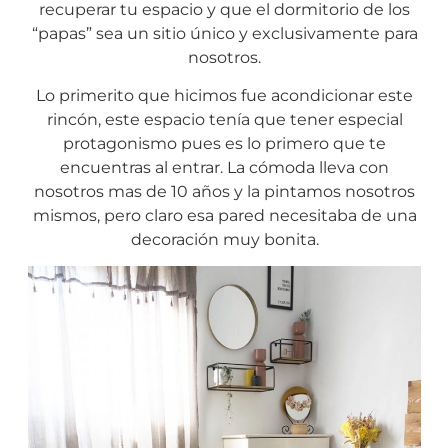
recuperar tu espacio y que el dormitorio de los
“papas” sea un sitio único y exclusivamente para
nosotros.
Lo primerito que hicimos fue acondicionar este
rincón, este espacio tenía que tener especial
protagonismo pues es lo primero que te
encuentras al entrar. La cómoda lleva con
nosotros mas de 10 años y la pintamos nosotros
mismos, pero claro esa pared necesitaba de una
decoración muy bonita.