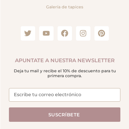
Galería de tapices
APUNTATE A NUESTRA NEWSLETTER
Deja tu mail y recibe el 10% de descuento para tu
primera compra.
SUSCRÍBETE