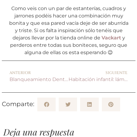
Como veis con un par de estanterías, cuadros y
jarrones podéis hacer una combinación muy
bonita y que esa pared vacía deje de ser aburrida
y triste. Si os falta inspiración sólo tenéis que
dejaros llevar por la tienda online de
Vackart
y
perderos entre todas sus boniteces, seguro que
alguna de ellas os esta esperando 😉
ANTERIOR
SIGUIENTE
Blanqueamiento Dental
Habitación infantil: láminas decorativas
Comparte:
Deja una respuesta