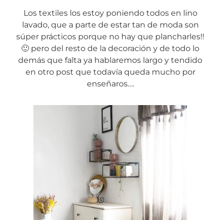
Los textiles los estoy poniendo todos en lino
lavado, que a parte de estar tan de moda son
súper prácticos porque no hay que plancharles!!
🙂 pero del resto de la decoración y de todo lo
demás que falta ya hablaremos largo y tendido
en otro post que todavía queda mucho por
enseñaros….