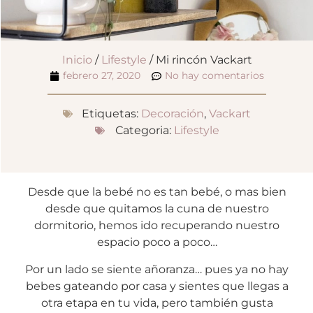
Inicio
/
Lifestyle
/ Mi rincón Vackart
febrero 27, 2020
No hay comentarios
Etiquetas:
Decoración
,
Vackart
Categoria:
Lifestyle
Desde que la bebé no es tan bebé, o mas bien
desde que quitamos la cuna de nuestro
dormitorio, hemos ido recuperando nuestro
espacio poco a poco…
Por un lado se siente añoranza… pues ya no hay
bebes gateando por casa y sientes que llegas a
otra etapa en tu vida, pero también gusta