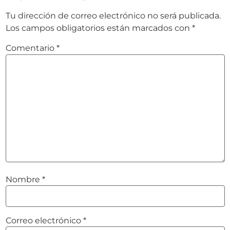
Tu dirección de correo electrónico no será publicada.
Los campos obligatorios están marcados con
*
Comentario
*
Nombre
*
Correo electrónico
*