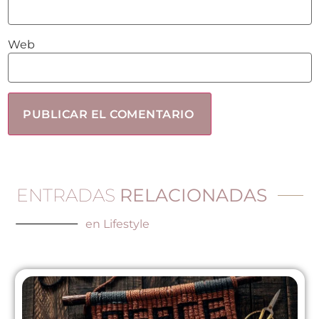
Web
ENTRADAS
RELACIONADAS
en
Lifestyle