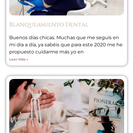
Blanqueamiento Dental
Buenos días chicas. Muchas que me seguís en
mi día a día, ya sabéis que para este 2020 me he
propuesto cuidarme más yo en
Leer Más »