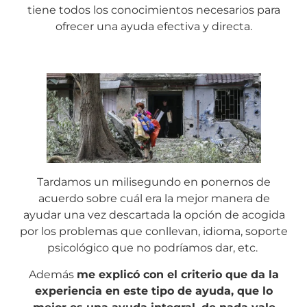
tiene todos los conocimientos necesarios para
ofrecer una ayuda efectiva y directa.
Tardamos un milisegundo en ponernos de
acuerdo sobre cuál era la mejor manera de
ayudar una vez descartada la opción de acogida
por los problemas que conllevan, idioma, soporte
psicológico que no podríamos dar, etc.
Además
me explicó con el criterio que da la
experiencia en este tipo de ayuda, que lo