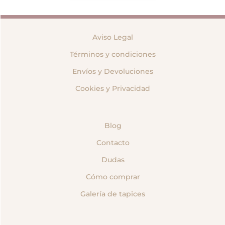
Aviso Legal
Términos y condiciones
Envíos y Devoluciones
Cookies y Privacidad
Blog
Contacto
Dudas
Cómo comprar
Galería de tapices