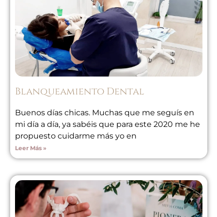
Blanqueamiento Dental
Buenos días chicas. Muchas que me seguís en
mi día a día, ya sabéis que para este 2020 me he
propuesto cuidarme más yo en
Leer Más »