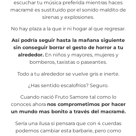
escuchar tu música preferida mientras haces
macramé es sustituido por el sonido maldito de
sirenas y explosiones.
No hay plaza a la que ir ni hogar al que regresar.
Así podría seguir hasta la mañana siguiente
sin conseguir borrar el gesto de horror a tu
alrededor.
En niños y mayores, mujeres y
bomberos, taxistas o paseantes.
Todo a tu alrededor se vuelve gris e inerte.
¿Has sentido escalofríos? Seguro.
Cuando nació Fruto Samore tal como lo
conoces ahora
nos comprometimos por hacer
un mundo mas bonito a través del macramé.
Sería una ilusa si pensara que con 4 cuerdas
podemos cambiar esta barbarie, pero como