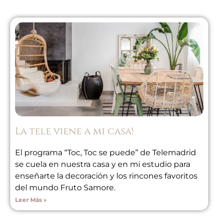
La tele viene a mi casa!
El programa “Toc, Toc se puede” de Telemadrid
se cuela en nuestra casa y en mi estudio para
enseñarte la decoración y los rincones favoritos
del mundo Fruto Samore.
Leer Más »