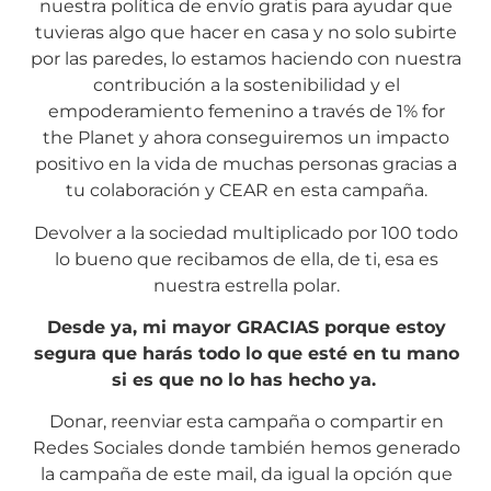
nuestra política de envío gratis para ayudar que
tuvieras algo que hacer en casa y no solo subirte
por las paredes, lo estamos haciendo con nuestra
contribución a la sostenibilidad y el
empoderamiento femenino a través de 1% for
the Planet y ahora conseguiremos un impacto
positivo en la vida de muchas personas gracias a
tu colaboración y CEAR en esta campaña.
Devolver a la sociedad multiplicado por 100 todo
lo bueno que recibamos de ella, de ti, esa es
nuestra estrella polar.
Desde ya, mi mayor GRACIAS porque estoy
segura que harás todo lo que esté en tu mano
si es que no lo has hecho ya.
Donar, reenviar esta campaña o compartir en
Redes Sociales donde también hemos generado
la campaña de este mail, da igual la opción que