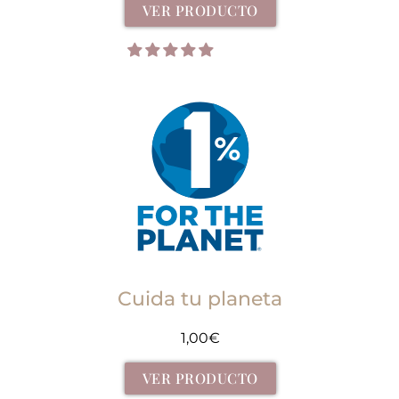
VER PRODUCTO
Cuida tu planeta
1,00
€
VER PRODUCTO