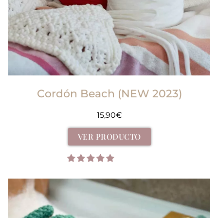
Cordón Beach (NEW 2023)
15,90
€
VER PRODUCTO