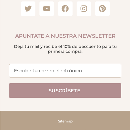
APUNTATE A NUESTRA NEWSLETTER
Deja tu mail y recibe el 10% de descuento para tu
primera compra.
SUSCRÍBETE
Sitemap