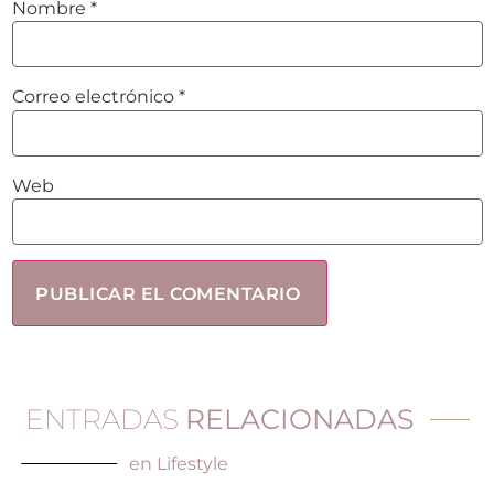
Nombre
*
Correo electrónico
*
Web
ENTRADAS
RELACIONADAS
en
Lifestyle