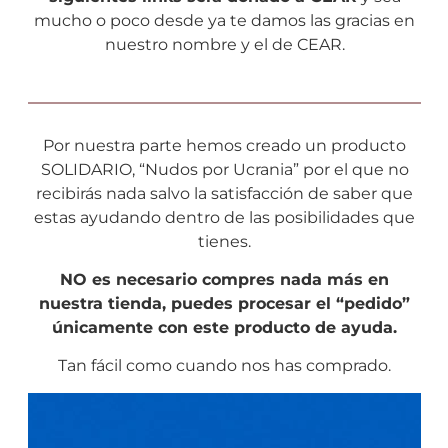
mucho o poco desde ya te damos las gracias en
nuestro nombre y el de CEAR.
Por nuestra parte hemos creado un producto
SOLIDARIO, “Nudos por Ucrania” por el que no
recibirás nada salvo la satisfacción de saber que
estas ayudando dentro de las posibilidades que
tienes.
NO es necesario compres nada más en
nuestra tienda, puedes procesar el “pedido”
únicamente con este producto de ayuda.
Tan fácil como cuando nos has comprado.