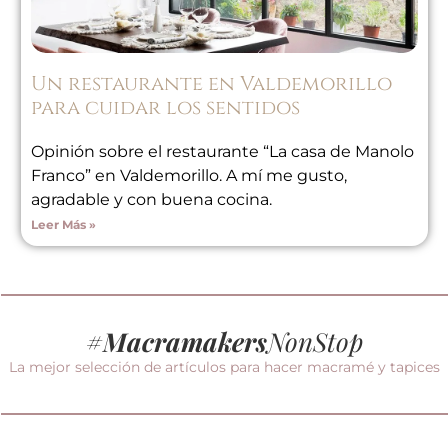
Un restaurante en Valdemorillo
para cuidar los sentidos
Opinión sobre el restaurante “La casa de Manolo
Franco” en Valdemorillo. A mí me gusto,
agradable y con buena cocina.
Leer Más »
#
Macramakers
NonStop
La mejor selección de artículos para hacer macramé y tapices