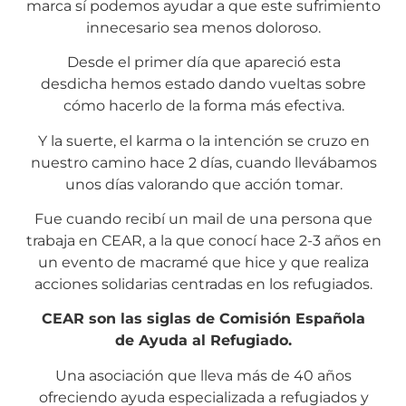
marca sí podemos ayudar a que este sufrimiento
innecesario sea menos doloroso.
Desde el primer día que apareció esta
desdicha hemos estado dando vueltas sobre
cómo hacerlo de la forma más efectiva.
Y la suerte, el karma o la intención se cruzo en
nuestro camino hace 2 días, cuando llevábamos
unos días valorando que acción tomar.
Fue cuando recibí un mail de una persona que
trabaja en CEAR, a la que conocí hace 2-3 años en
un evento de macramé que hice y que realiza
acciones solidarias centradas en los refugiados.
CEAR son las siglas de Comisión Española
de Ayuda al Refugiado.
Una asociación que lleva más de 40 años
ofreciendo ayuda especializada a refugiados y