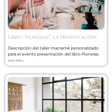
Libro “Pioneras”, la presentación
Descripción del taller macramé personalizado
para el evento presentación del libro Pioneras.
Leer Más »