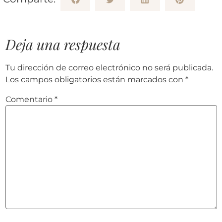
Deja una respuesta
Tu dirección de correo electrónico no será publicada.
Los campos obligatorios están marcados con
*
Comentario
*