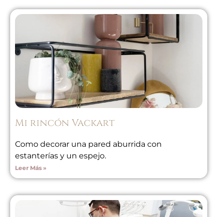
Mi rincón Vackart
Como decorar una pared aburrida con
estanterías y un espejo.
Leer Más »