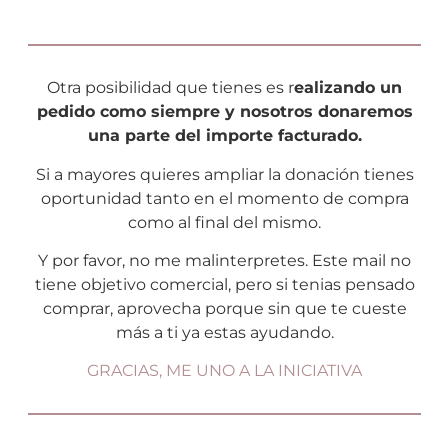
Otra posibilidad que tienes es r
ealizando un
pedido como siempre y nosotros donaremos
una parte del importe facturado.
Si a mayores quieres ampliar la donación tienes
oportunidad tanto en el momento de compra
como al final del mismo.
Y por favor, no me malinterpretes. Este mail no
tiene objetivo comercial, pero si tenias pensado
comprar, aprovecha porque sin que te cueste
más a ti ya estas ayudando.
GRACIAS, ME UNO A LA INICIATIVA