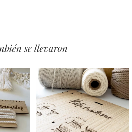
bién se llevaron