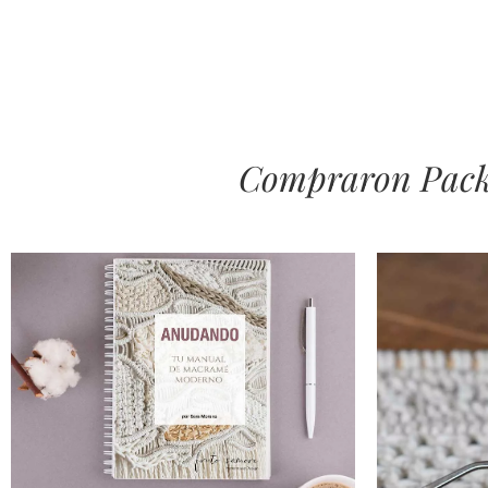
Compraron Pack 