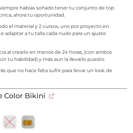
 siempre habías soñado tener tu conjunto de top
cnica, ahora tu oportunidad.
odo el material y 2 cursos, uno por proyecto en
 adaptar a tu talla cada nudo para un ajuste
ncia al crearlo en menos de 24 horas, (con ambos
ún tu habilidad) y más aun la llevarlo puesto.
 que no hace falta sufrir para llevar un look de
e Color Bikini