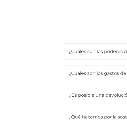
¿Cuáles son los poderes
¿Cuáles son los gastos de
¿Es posible una devoluci
¿Qué hacemos por la sost