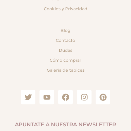
Cookies y Privacidad
Blog
Contacto
Dudas
Cómo comprar
Galería de tapices
APUNTATE A NUESTRA NEWSLETTER