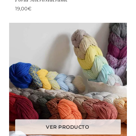
19,00
€
VER PRODUCTO