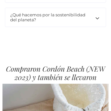
¿Qué hacemos por la sostenibilidad
del planeta?
Compraron Cordón Beach (NEW
2023) y también se llevaron