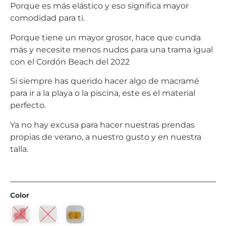
Porque es más elástico y eso significa mayor
comodidad para ti.
Porque tiene un mayor grosor, hace que cunda
más y necesite menos nudos para una trama igual
con el Cordón Beach del 2022
Si siempre has querido hacer algo de macramé
para ir a la playa o la piscina, este es el material
perfecto.
Ya no hay excusa para hacer nuestras prendas
propias de verano, a nuestro gusto y en nuestra
talla.
Color