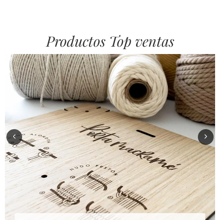
Productos Top ventas