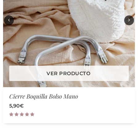
VER PRODUCTO
Cierre Boquilla Bolso Mano
5,90
€