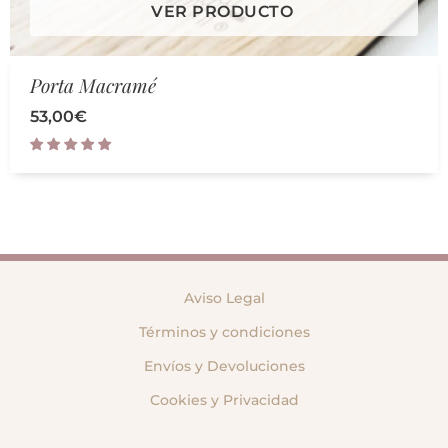
VER PRODUCTO
Porta Macramé
53,00
€
Aviso Legal
Términos y condiciones
Envíos y Devoluciones
Cookies y Privacidad