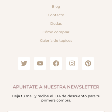
Blog
Contacto
Dudas
Cómo comprar
Galería de tapices
APUNTATE A NUESTRA NEWSLETTER
Deja tu mail y recibe el 10% de descuento para tu
primera compra.