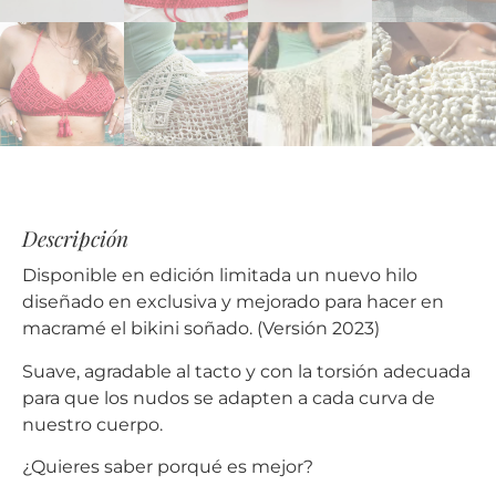
Descripción
Disponible en edición limitada un nuevo hilo
diseñado en exclusiva y mejorado para hacer en
macramé el bikini soñado. (Versión 2023)
Suave, agradable al tacto y con la torsión adecuada
para que los nudos se adapten a cada curva de
nuestro cuerpo.
¿Quieres saber porqué es mejor?