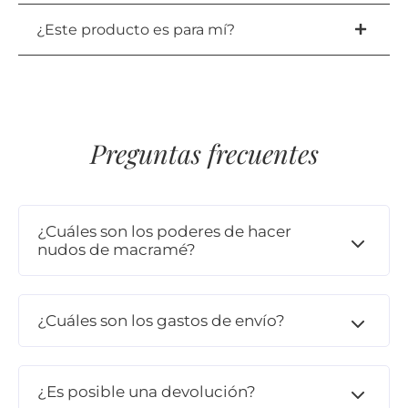
¿Este producto es para mí?
Preguntas frecuentes
¿Cuáles son los poderes de hacer
nudos de macramé?
¿Cuáles son los gastos de envío?
¿Es posible una devolución?