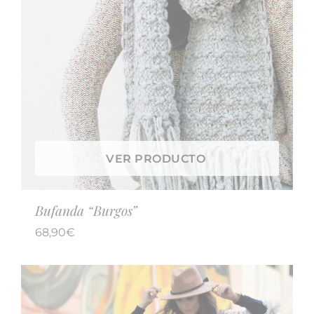
VER PRODUCTO
Bufanda “Burgos”
68,90
€