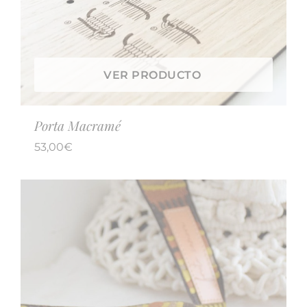
VER PRODUCTO
Porta Macramé
53,00
€