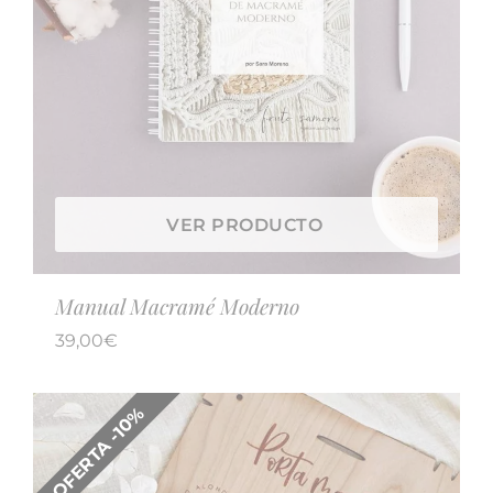
VER PRODUCTO
Manual Macramé Moderno
39,00
€
OFERTA -10%