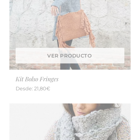
VER PRODUCTO
Kit Bolso Fringes
Desde:
21,80
€