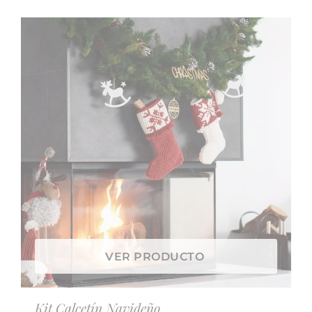
VER PRODUCTO
Kit Calcetín Navideño