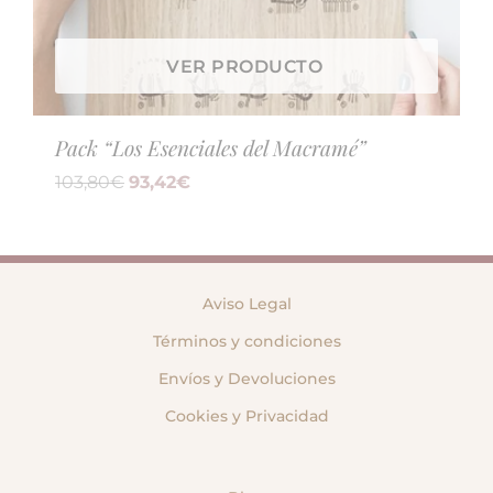
VER PRODUCTO
Pack “Los Esenciales del Macramé”
103,80
€
93,42
€
Aviso Legal
Términos y condiciones
Envíos y Devoluciones
Cookies y Privacidad