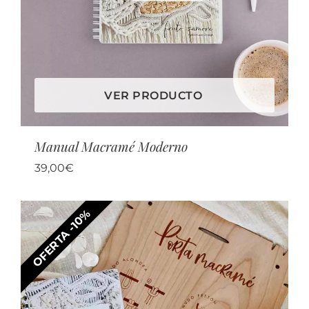
VER PRODUCTO
Manual Macramé Moderno
39,00
€
OFERTA -10%