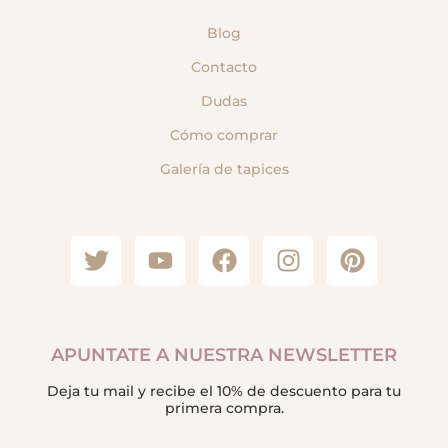
Blog
Contacto
Dudas
Cómo comprar
Galería de tapices
APUNTATE A NUESTRA NEWSLETTER
Deja tu mail y recibe el 10% de descuento para tu
primera compra.