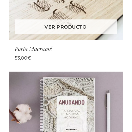
VER PRODUCTO
Porta Macramé
53,00
€