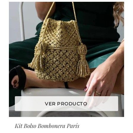
VER PRODUCTO
Kit Bolso Bombonera París