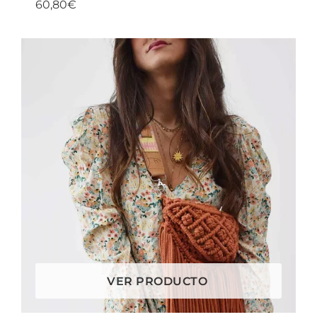
60,80
€
VER PRODUCTO