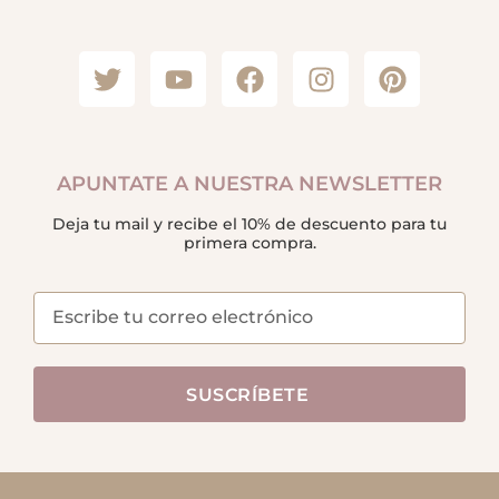
Aviso Legal
Términos y condiciones
Envíos y Devoluciones
Cookies y Privacidad
Blog
Contacto
Dudas
Cómo comprar
Galería de tapices