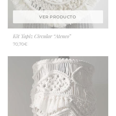
VER PRODUCTO
Kit Tapiz Circular “Ateneo”
70,70
€