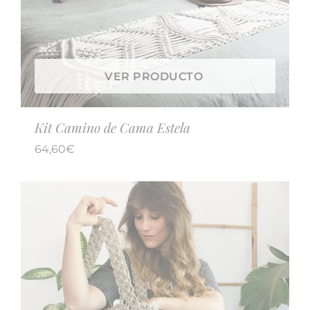
VER PRODUCTO
Kit Camino de Cama Estela
64,60
€