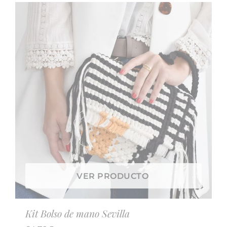
VER PRODUCTO
Kit Bolso de mano Sevilla