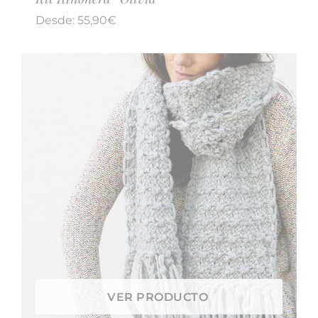
Desde:
55,90
€
VER PRODUCTO