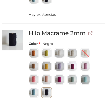
Hay existencias
Hilo Macramé 2mm
Color
*
Negro