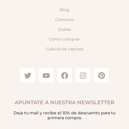
Blog
Contacto
Dudas
Cómo comprar
Galería de tapices
APUNTATE A NUESTRA NEWSLETTER
Deja tu mail y recibe el 10% de descuento para tu
primera compra.