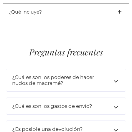
¿Qué incluye?
Preguntas frecuentes
¿Cuáles son los poderes de hacer
nudos de macramé?
¿Cuáles son los gastos de envío?
¿Es posible una devolución?