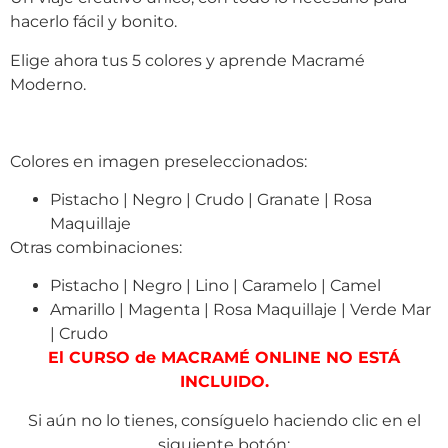
hacerlo fácil y bonito.
Elige ahora tus 5 colores y aprende Macramé
Moderno.
Colores en imagen preseleccionados:
Pistacho | Negro | Crudo | Granate | Rosa
Maquillaje
Otras combinaciones:
Pistacho | Negro | Lino | Caramelo | Camel
Amarillo | Magenta | Rosa Maquillaje | Verde Mar
| Crudo
El CURSO de MACRAMÉ ONLINE NO ESTÁ
INCLUIDO.
Si aún no lo tienes, consíguelo haciendo clic en el
siguiente botón: