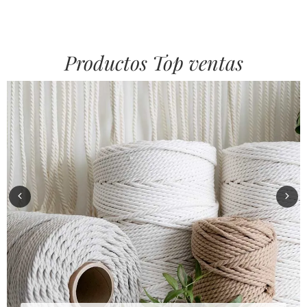
Productos Top ventas