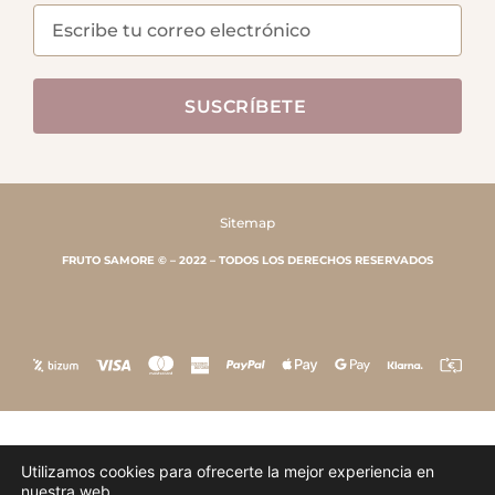
SUSCRÍBETE
Sitemap
FRUTO SAMORE © – 2022 – TODOS LOS DERECHOS RESERVADOS
Utilizamos cookies para ofrecerte la mejor experiencia en
nuestra web.