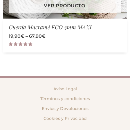
VER PRODUCTO
Cuerda Macramé ECO 3mm MAXI
19,90
€
–
67,90
€
Aviso Legal
Términos y condiciones
Envíos y Devoluciones
Cookies y Privacidad