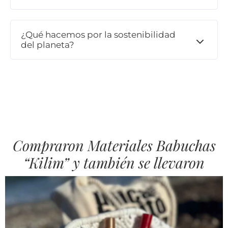
¿Qué hacemos por la sostenibilidad
del planeta?
Compraron Materiales Babuchas
“Kilim” y también se llevaron