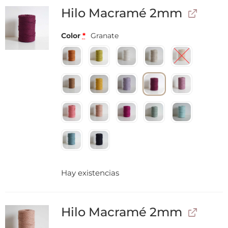
Hilo Macramé 2mm
Color
*
Granate
Hay existencias
Hilo Macramé 2mm