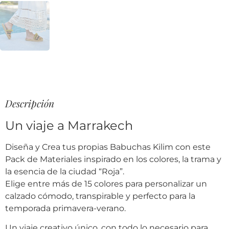
Descripción
Un viaje a Marrakech
Diseña y Crea tus propias Babuchas Kilim con este
Pack de Materiales inspirado en los colores, la trama y
la esencia de la ciudad “Roja”.
Elige entre más de 15 colores para personalizar un
calzado cómodo, transpirable y perfecto para la
temporada primavera-verano.
Un viaje creativo único, con todo lo necesario para