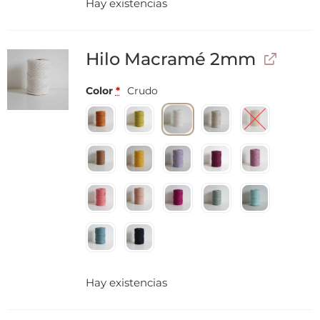
Hay existencias
Hilo Macramé 2mm
Color
*
Crudo
Hay existencias