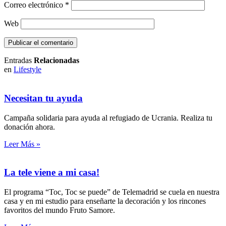
Correo electrónico
*
Web
Entradas
Relacionadas
en
Lifestyle
Necesitan tu ayuda
Campaña solidaria para ayuda al refugiado de Ucrania. Realiza tu
donación ahora.
Leer Más »
La tele viene a mi casa!
El programa “Toc, Toc se puede” de Telemadrid se cuela en nuestra
casa y en mi estudio para enseñarte la decoración y los rincones
favoritos del mundo Fruto Samore.