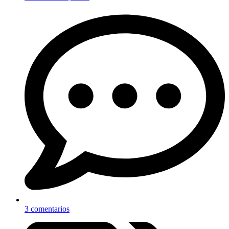
3 comentarios