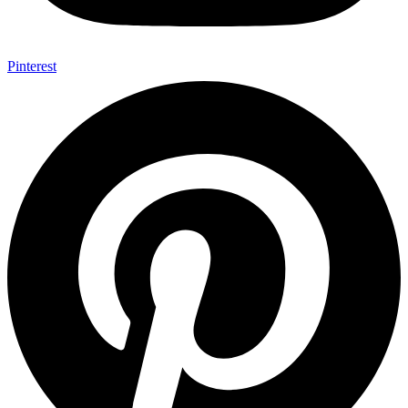
Pinterest