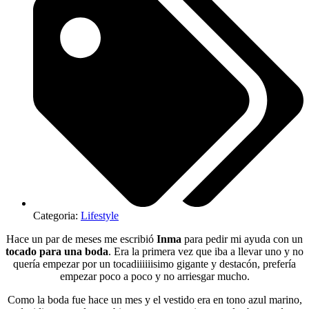
Categoria:
Lifestyle
Hace un par de meses me escribió
Inma
para pedir mi ayuda con un
tocado para una boda
. Era la primera vez que iba a llevar uno y no
quería empezar por un tocadiiiiiisimo gigante y destacón, prefería
empezar poco a poco y no arriesgar mucho.
Como la boda fue hace un mes y el vestido era en tono azul marino,