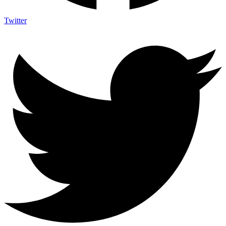
Twitter