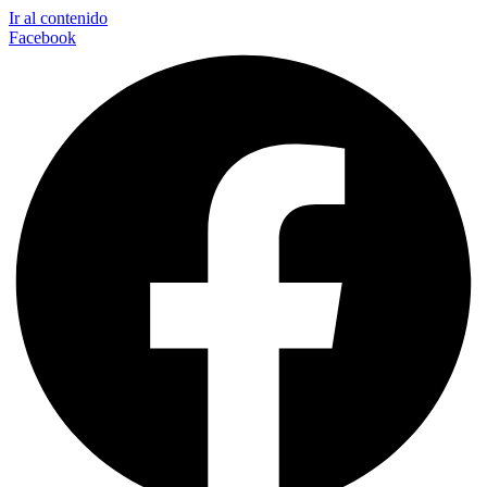
Ir al contenido
Facebook