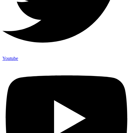
Youtube