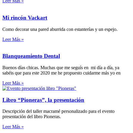
Leer Más »
Mi rincón Vackart
Como decorar una pared aburrida con estanterías y un espejo.
Leer Más »
Blanqueamiento Dental
Buenos días chicas. Muchas que me seguís en mi día a día, ya
sabéis que para este 2020 me he propuesto cuidarme más yo en
Leer Más »
Libro “Pioneras”, la presentación
Descripción del taller macramé personalizado para el evento
presentación del libro Pioneras.
Leer Más »