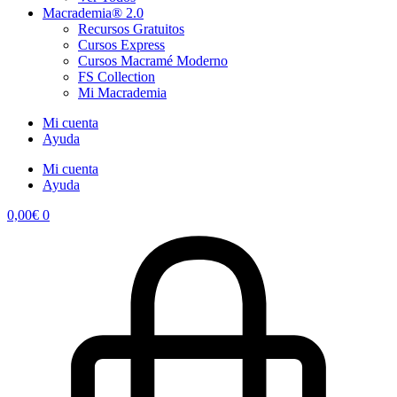
Macrademia® 2.0
Recursos Gratuitos
Cursos Express
Cursos Macramé Moderno
FS Collection
Mi Macrademia
Mi cuenta
Ayuda
Mi cuenta
Ayuda
0,00
€
0