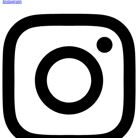
Instagram