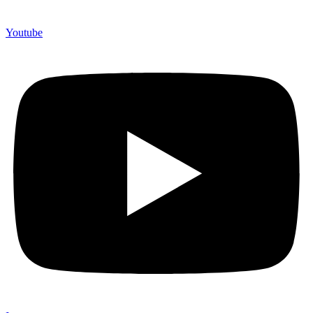
Youtube