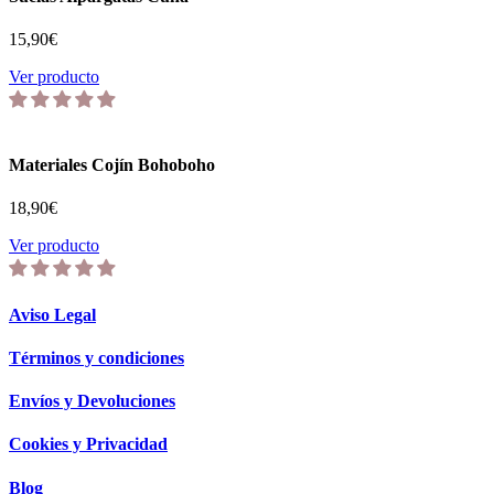
15,90
€
Ver producto
Materiales Cojín Bohoboho
18,90
€
Ver producto
Aviso Legal
Términos y condiciones
Envíos y Devoluciones
Cookies y Privacidad
Blog