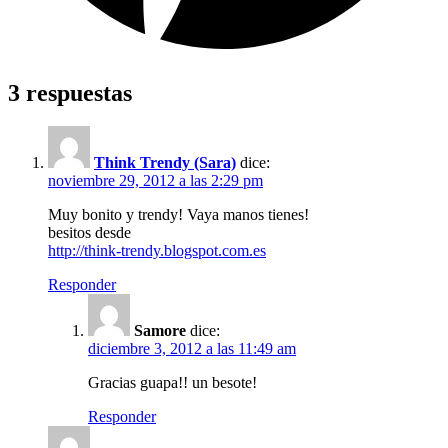
3 respuestas
Think Trendy (Sara)
dice:
noviembre 29, 2012 a las 2:29 pm
Muy bonito y trendy! Vaya manos tienes!
besitos desde
http://think-trendy.blogspot.com.es
Responder
Samore
dice:
diciembre 3, 2012 a las 11:49 am
Gracias guapa!! un besote!
Responder