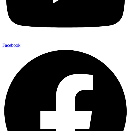
Facebook