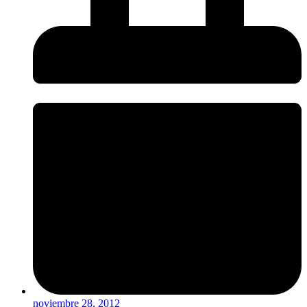
noviembre 28, 2012