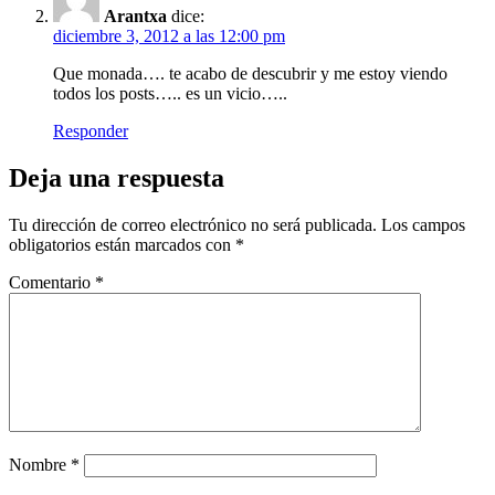
Arantxa
dice:
diciembre 3, 2012 a las 12:00 pm
Que monada…. te acabo de descubrir y me estoy viendo
todos los posts….. es un vicio…..
Responder
Deja una respuesta
Tu dirección de correo electrónico no será publicada.
Los campos
obligatorios están marcados con
*
Comentario
*
Nombre
*