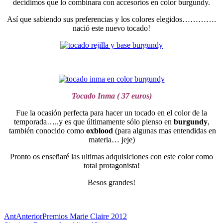
decidimos que lo combinara con accesorios en color burgundy.
Así que sabiendo sus preferencias y los colores elegidos………….
nació este nuevo tocado!
Tocado Inma ( 37 euros)
Fue la ocasión perfecta para hacer un tocado en el color de la
temporada…..y es que últimamente sólo pienso en
burgundy
,
también conocido como
oxblood
(para algunas mas entendidas en
materia… jeje)
Pronto os enseñaré las ultimas adquisiciones con este color como
total protagonista!
Besos grandes!
Ant
Anterior
Premios Marie Claire 2012