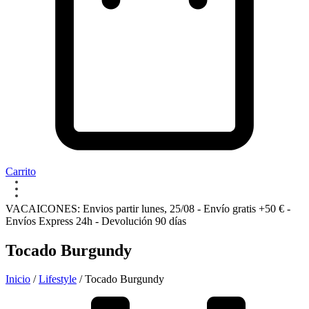
Carrito
VACAICONES: Envios partir lunes, 25/08 - Envío gratis +50 € -
Envíos Express 24h - Devolución 90 días
Tocado Burgundy
Inicio
/
Lifestyle
/ Tocado Burgundy