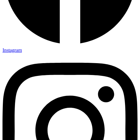
Instagram