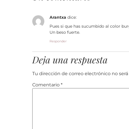
Arantxa
dice:
Pues si que has sucumbido al color burg
Un beso fuerte.
Responder
Deja una respuesta
Tu dirección de correo electrónico no será
Comentario
*