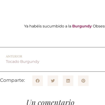
Ya habéis sucumbido a la
Burgundy
Obsess
ANTERIOR
Tocado Burgundy
Comparte:
Un comentario