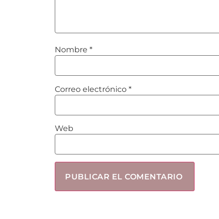
Nombre
*
Correo electrónico
*
Web