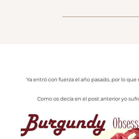
Ya entró con fuerza el año pasado, por lo que
Como os decía en el post anterior yo sufro