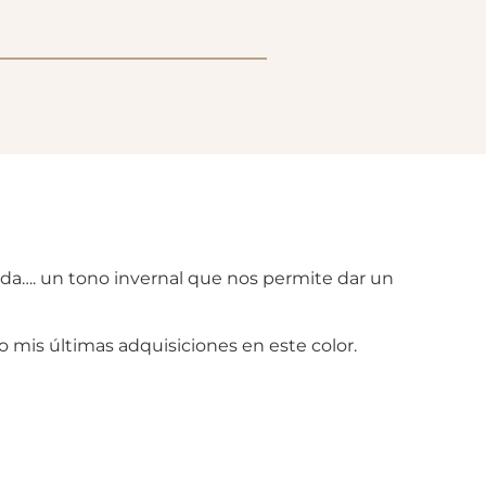
a…. un tono invernal que nos permite dar un
stro mis últimas adquisiciones en este color.