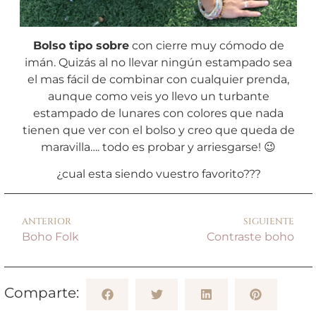
Bolso tipo sobre
con cierre muy cómodo de
imán. Quizás al no llevar ningún estampado sea
el mas fácil de combinar con cualquier prenda,
aunque como veis yo llevo un turbante
estampado de lunares con colores que nada
tienen que ver con el bolso y creo que queda de
maravilla…. todo es probar y arriesgarse! 😉
¿cual esta siendo vuestro favorito???
ANTERIOR
SIGUIENTE
Boho Folk
Contraste boho
Comparte: