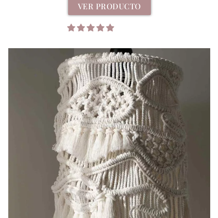
VER PRODUCTO