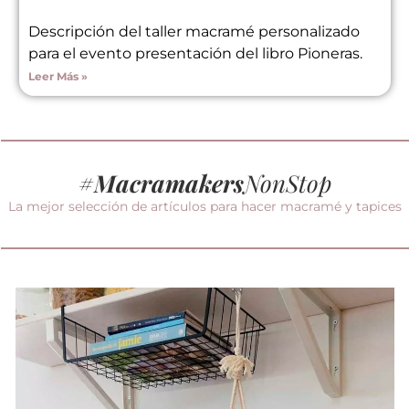
Descripción del taller macramé personalizado
para el evento presentación del libro Pioneras.
Leer Más »
#
Macramakers
NonStop
La mejor selección de artículos para hacer macramé y tapices