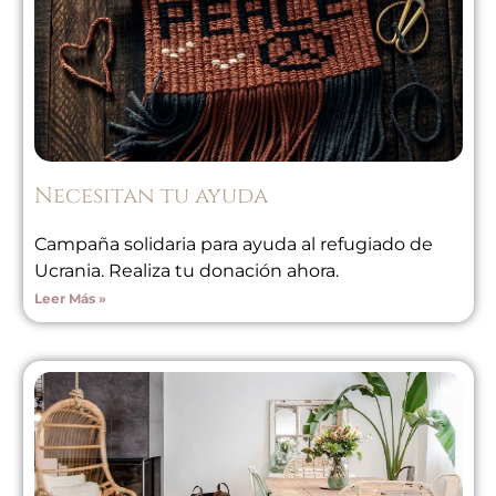
Necesitan tu ayuda
Campaña solidaria para ayuda al refugiado de
Ucrania. Realiza tu donación ahora.
Leer Más »