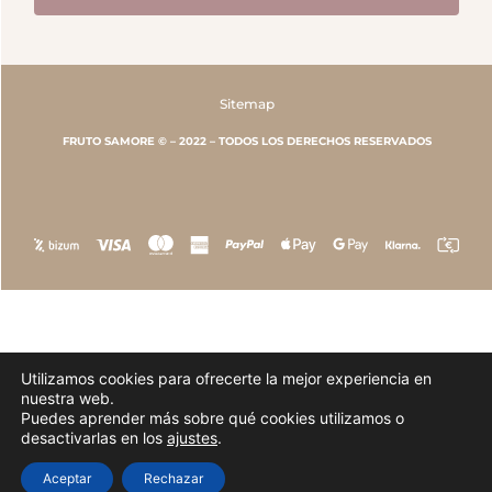
Sitemap
FRUTO SAMORE © – 2022 – TODOS LOS DERECHOS RESERVADOS
Utilizamos cookies para ofrecerte la mejor experiencia en
nuestra web.
Puedes aprender más sobre qué cookies utilizamos o
desactivarlas en los
ajustes
.
💬 ¿Necesitas ayuda?
Aceptar
Rechazar