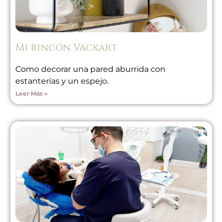
Mi rincón Vackart
Como decorar una pared aburrida con
estanterías y un espejo.
Leer Más »