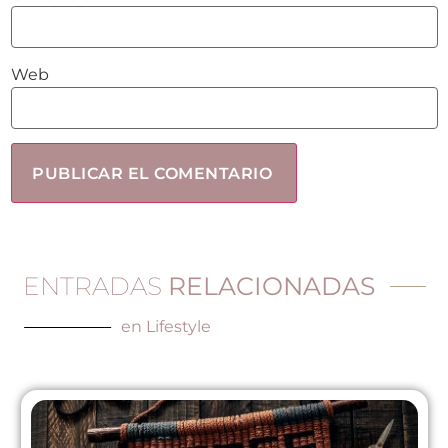
Web
ENTRADAS
RELACIONADAS
en
Lifestyle