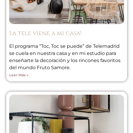
La tele viene a mi casa!
El programa “Toc, Toc se puede” de Telemadrid
se cuela en nuestra casa y en mi estudio para
enseñarte la decoración y los rincones favoritos
del mundo Fruto Samore.
Leer Más »