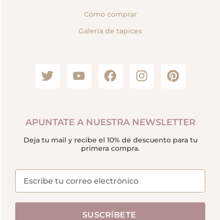
Cómo comprar
Galería de tapices
APUNTATE A NUESTRA NEWSLETTER
Deja tu mail y recibe el 10% de descuento para tu
primera compra.
SUSCRÍBETE