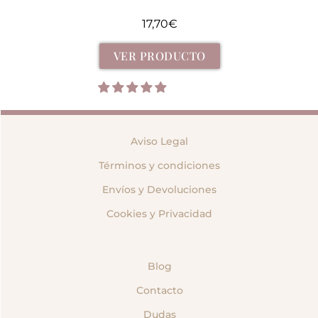
17,70
€
VER PRODUCTO
Aviso Legal
Términos y condiciones
Envíos y Devoluciones
Cookies y Privacidad
Blog
Contacto
Dudas