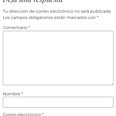
Tu dirección de correo electrónico no será publicada.
Los campos obligatorios están marcados con
*
Comentario
*
Nombre
*
Correo electrónico
*