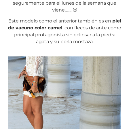
seguramente para el lunes de la semana que
viene……. 😉
Este modelo como el anterior también es en
piel
de vacuno color camel
, con flecos de ante como
principal protagonista sin eclipsar a la piedra
ágata y su borla mostaza.