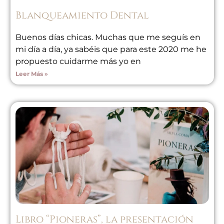
Blanqueamiento Dental
Buenos días chicas. Muchas que me seguís en
mi día a día, ya sabéis que para este 2020 me he
propuesto cuidarme más yo en
Leer Más »
Libro “Pioneras”, la presentación