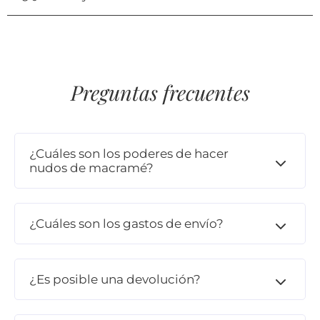
Preguntas frecuentes
¿Cuáles son los poderes de hacer
nudos de macramé?
¿Cuáles son los gastos de envío?
¿Es posible una devolución?