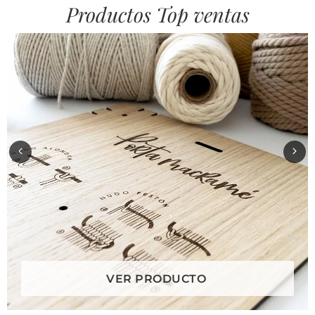
Productos Top ventas
VER PRODUCTO