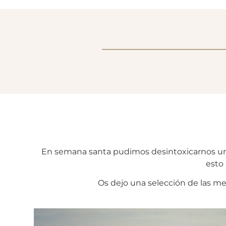
En semana santa pudimos desintoxicarnos un 
esto 
Os dejo una selección de las me