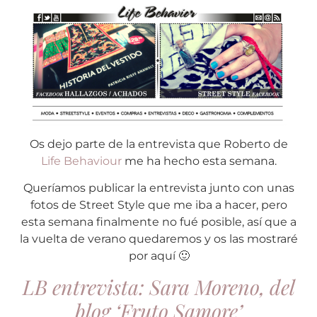
Os dejo parte de la entrevista que Roberto de
Life Behaviour
me ha hecho esta semana.
Queríamos publicar la entrevista junto con unas
fotos de Street Style que me iba a hacer, pero
esta semana finalmente no fué posible, así que a
la vuelta de verano quedaremos y os las mostraré
por aquí 🙂
LB entrevista: Sara Moreno, del
blog ‘Fruto Samore’