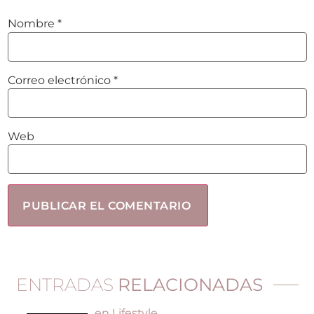
Nombre
*
Correo electrónico
*
Web
ENTRADAS
RELACIONADAS
en
Lifestyle