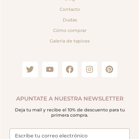
Contacto
Dudas
Cómo comprar
Galería de tapices
APUNTATE A NUESTRA NEWSLETTER
Deja tu mail y recibe el 10% de descuento para tu
primera compra.