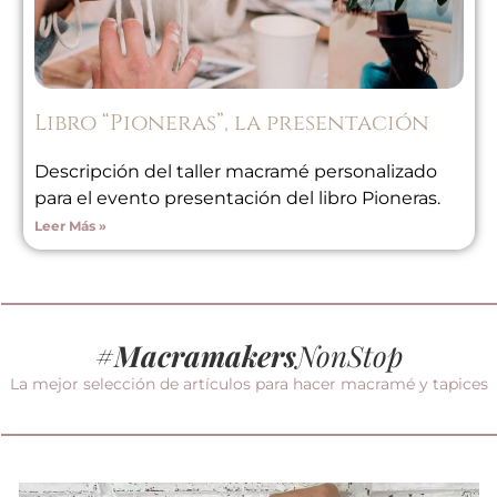
Libro “Pioneras”, la presentación
Descripción del taller macramé personalizado
para el evento presentación del libro Pioneras.
Leer Más »
#
Macramakers
NonStop
La mejor selección de artículos para hacer macramé y tapices