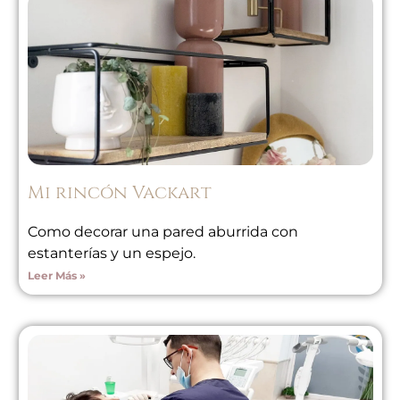
Mi rincón Vackart
Como decorar una pared aburrida con
estanterías y un espejo.
Leer Más »