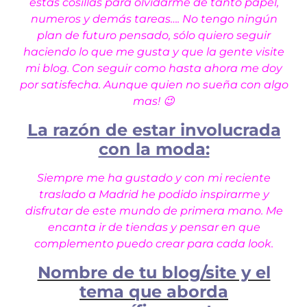
estas cosillas para olvidarme de tanto papel,
numeros y demás tareas…. No tengo ningún
plan de futuro pensado, sólo quiero seguir
haciendo lo que me gusta y que la gente visite
mi blog. Con seguir como hasta ahora me doy
por satisfecha. Aunque quien no sueña con algo
mas! 😉
La razón de estar involucrada
con la moda:
Siempre me ha gustado y con mi reciente
traslado a Madrid he podido inspirarme y
disfrutar de este mundo de primera mano. Me
encanta ir de tiendas y pensar en que
complemento puedo crear para cada look.
Nombre de tu blog/site y el
tema que aborda