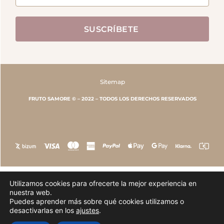
SUSCRÍBETE
Sitemap
FRUTO SAMORE © – 2022 – TODOS LOS DERECHOS RESERVADOS
Utilizamos cookies para ofrecerte la mejor experiencia en
nuestra web.
Puedes aprender más sobre qué cookies utilizamos o
desactivarlas en los
ajustes
.