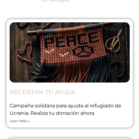
Necesitan tu ayuda
Campaña solidaria para ayuda al refugiado de
Ucrania. Realiza tu donación ahora.
Leer Más »