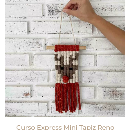
Curso Express Mini Tapiz Reno