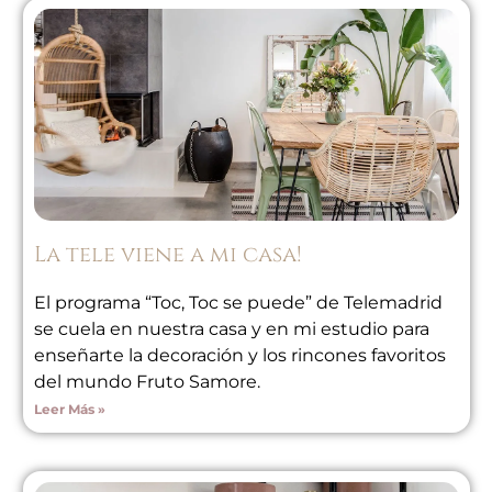
La tele viene a mi casa!
El programa “Toc, Toc se puede” de Telemadrid
se cuela en nuestra casa y en mi estudio para
enseñarte la decoración y los rincones favoritos
del mundo Fruto Samore.
Leer Más »