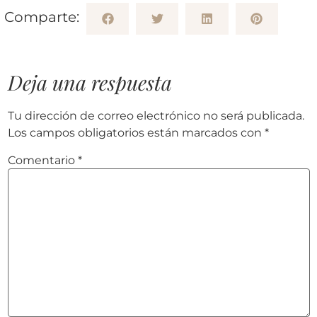
Comparte:
Deja una respuesta
Tu dirección de correo electrónico no será publicada.
Los campos obligatorios están marcados con
*
Comentario
*