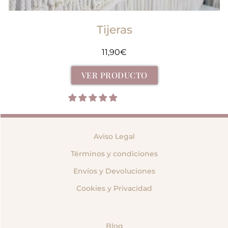
Tijeras
11,90
€
VER PRODUCTO
Aviso Legal
Términos y condiciones
Envíos y Devoluciones
Cookies y Privacidad
Blog