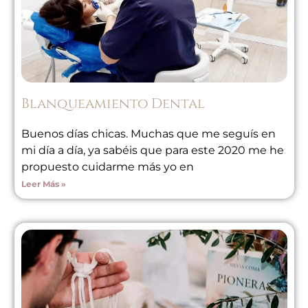
Blanqueamiento Dental
Buenos días chicas. Muchas que me seguís en
mi día a día, ya sabéis que para este 2020 me he
propuesto cuidarme más yo en
Leer Más »