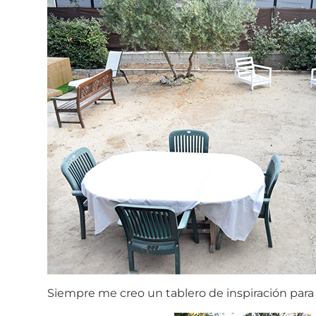
Siempre me creo un tablero de inspiración para 