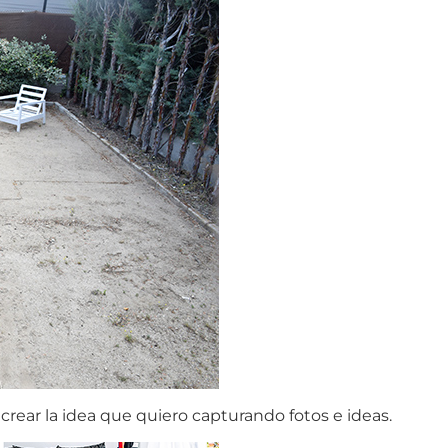
crear la idea que quiero capturando fotos e ideas.