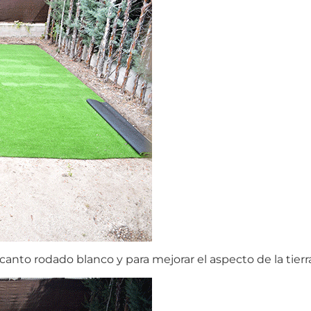
canto rodado blanco y para mejorar el aspecto de la tier