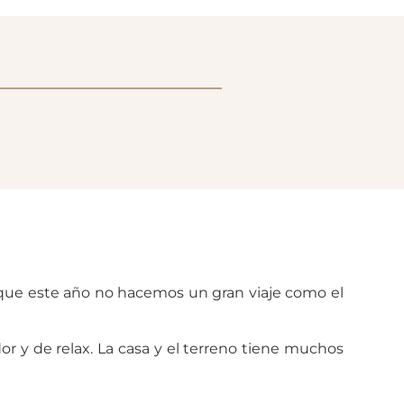
nque este año no hacemos un gran viaje como el
r y de relax. La casa y el terreno tiene muchos