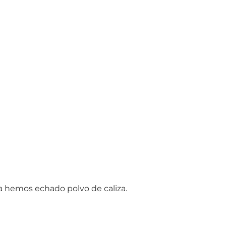
ra hemos echado polvo de caliza.