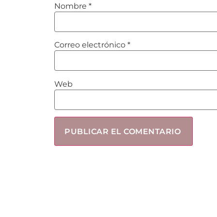
Nombre
*
Correo electrónico
*
Web