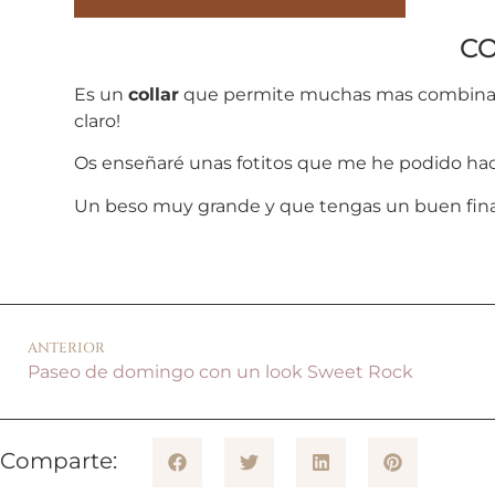
CO
Es un
collar
que permite muchas mas combinacion
claro!
Os enseñaré unas fotitos que me he podido hace
Un beso muy grande y que tengas un buen fin
ANTERIOR
Paseo de domingo con un look Sweet Rock
Comparte: