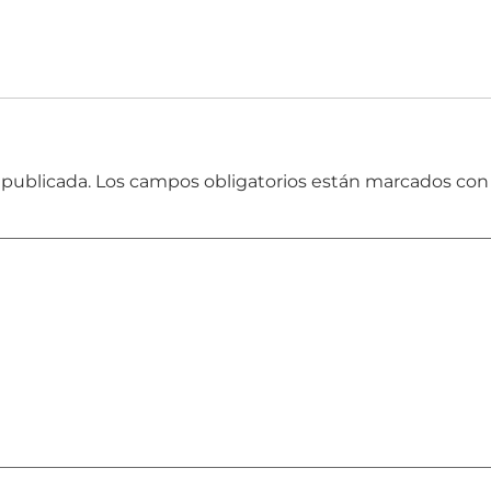
 publicada.
Los campos obligatorios están marcados co