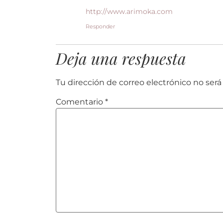
http://www.arimoka.com
Responder
Deja una respuesta
Tu dirección de correo electrónico no será
Comentario
*