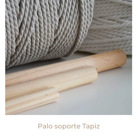
Palo soporte Tapiz