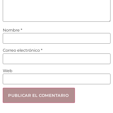
Nombre
*
Correo electrónico
*
Web