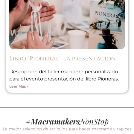
Libro “Pioneras”, la presentación
Descripción del taller macramé personalizado
para el evento presentación del libro Pioneras.
Leer Más »
#
Macramakers
NonStop
La mejor selección de artículos para hacer macramé y tapices