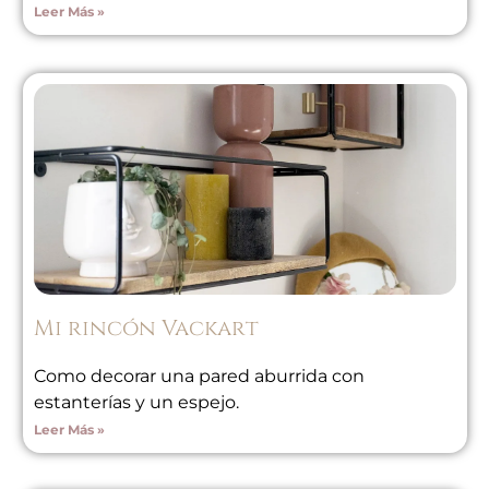
Leer Más »
Mi rincón Vackart
Como decorar una pared aburrida con
estanterías y un espejo.
Leer Más »