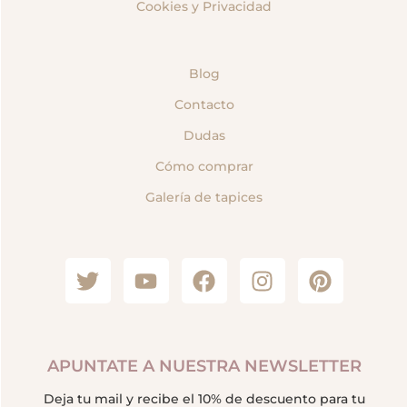
Cookies y Privacidad
Blog
Contacto
Dudas
Cómo comprar
Galería de tapices
APUNTATE A NUESTRA NEWSLETTER
Deja tu mail y recibe el 10% de descuento para tu