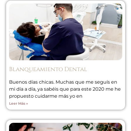
Blanqueamiento Dental
Buenos días chicas. Muchas que me seguís en
mi día a día, ya sabéis que para este 2020 me he
propuesto cuidarme más yo en
Leer Más »