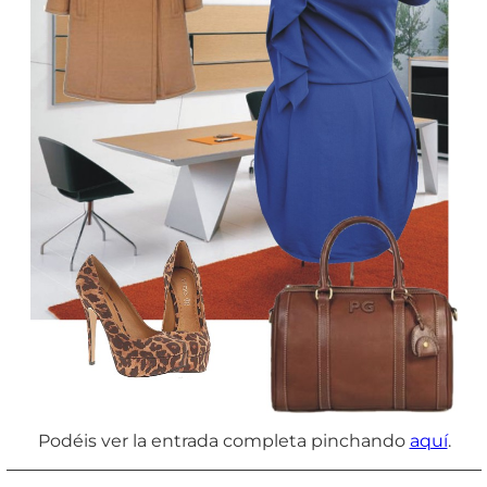
Podéis ver la entrada completa pinchando
aquí
.