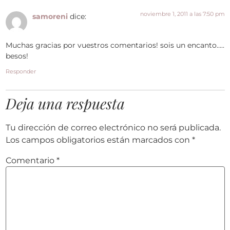
noviembre 1, 2011 a las 7:50 pm
samoreni
dice:
Muchas gracias por vuestros comentarios! sois un encanto…..
besos!
Responder
Deja una respuesta
Tu dirección de correo electrónico no será publicada.
Los campos obligatorios están marcados con
*
Comentario
*