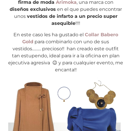
firma de moda
Arimoka
, una marca con
diseños exclusivos
en el que puedes encontrar
unos
vestidos de infarto a un precio super
asequible
!!!!
En este caso les ha gustado el
Collar Babero
Gold
para combinarlo con uno de sus
vestidos……… precioso!! han creado este outfit
tan estupendo, ideal para ir a la oficina en plan
ejecutiva agresiva 😉 y para cualquier evento, me
encanta!!