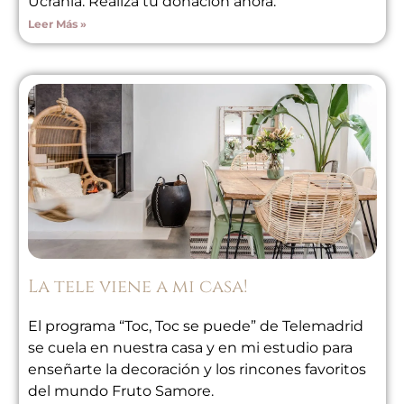
Ucrania. Realiza tu donación ahora.
Leer Más »
La tele viene a mi casa!
El programa “Toc, Toc se puede” de Telemadrid
se cuela en nuestra casa y en mi estudio para
enseñarte la decoración y los rincones favoritos
del mundo Fruto Samore.