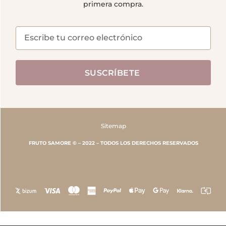
primera compra.
SUSCRÍBETE
Sitemap
FRUTO SAMORE © – 2022 – TODOS LOS DERECHOS RESERVADOS