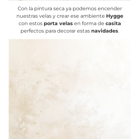
Con la pintura seca ya podemos encender
nuestras velas y crear ese ambiente
Hygge
con estos
porta velas
en forma de
casita
perfectos para decorar estas
navidades
.