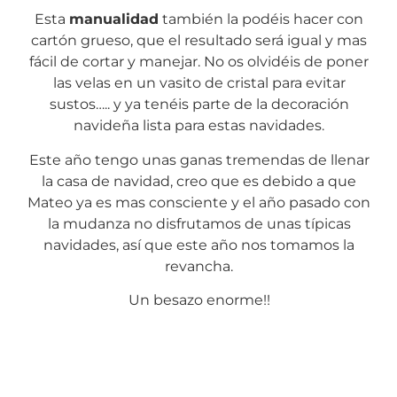
Esta
manualidad
también la podéis hacer con
cartón grueso, que el resultado será igual y mas
fácil de cortar y manejar. No os olvidéis de poner
las velas en un vasito de cristal para evitar
sustos….. y ya tenéis parte de la decoración
navideña lista para estas navidades.
Este año tengo unas ganas tremendas de llenar
la casa de navidad, creo que es debido a que
Mateo ya es mas consciente y el año pasado con
la mudanza no disfrutamos de unas típicas
navidades, así que este año nos tomamos la
revancha.
Un besazo enorme!!