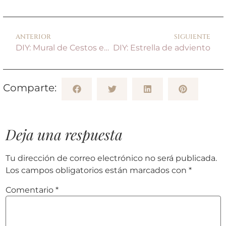
ANTERIOR
SIGUIENTE
DIY: Mural de Cestos eco-chic
DIY: Estrella de adviento
Comparte:
Deja una respuesta
Tu dirección de correo electrónico no será publicada.
Los campos obligatorios están marcados con
*
Comentario
*