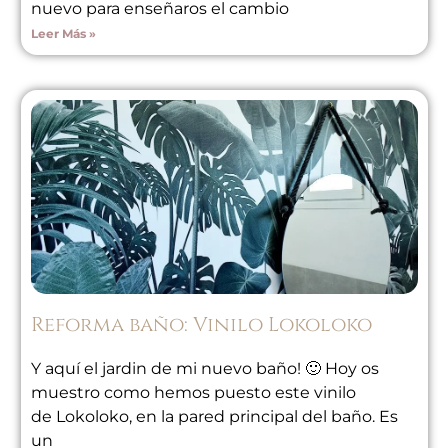
nuevo para enseñaros el cambio
Leer Más »
Reforma baño: Vinilo Lokoloko
Y aquí el jardin de mi nuevo baño! 🙂 Hoy os
muestro como hemos puesto este vinilo
de Lokoloko, en la pared principal del baño. Es
un