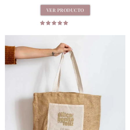
VER PRODUCTO