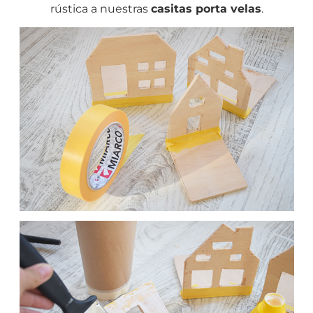
rústica a nuestras
casitas porta velas
.