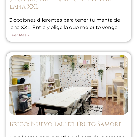
lana XXL
3 opciones diferentes para tener tu manta de
lana XXL. Entra y elige la que mejor te venga.
Leer Más »
Brico: Nuevo Taller Fruto Samore