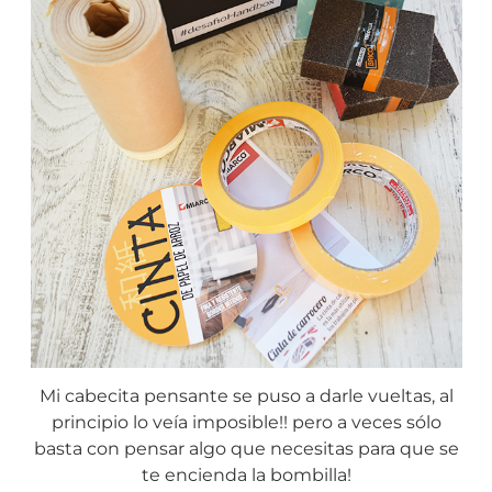
Mi cabecita pensante se puso a darle vueltas, al
principio lo veía imposible!! pero a veces sólo
basta con pensar algo que necesitas para que se
te encienda la bombilla!