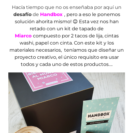
Hacía tiempo que no os enseñaba por aquí un
desafío
de
Handbox
,
pero a eso le ponemos
solución ahorita mismo! 😉 Esta vez nos han
retado con un kit de tapado de
Miarco
compuesto por 2 tacos de lija, cintas
washi, papel con cinta. Con este kit y los
materiales necesarios, teníamos que diseñar un
proyecto creativo, el único requisito era usar
todos y cada uno de estos productos….