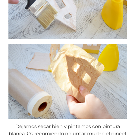
Dejamos secar bien y pintamos con pintura
blanca. Os recomiendo no untar mucho el pincel,