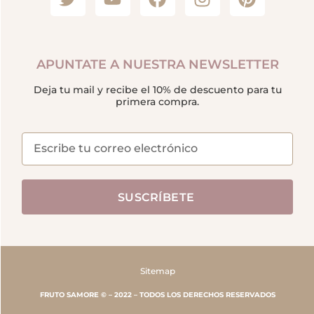
APUNTATE A NUESTRA NEWSLETTER
Deja tu mail y recibe el 10% de descuento para tu
primera compra.
SUSCRÍBETE
Sitemap
FRUTO SAMORE © – 2022 – TODOS LOS DERECHOS RESERVADOS