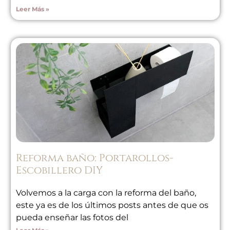
Leer Más »
Reforma baño: Portarollos-
Escobillero DIY
Volvemos a la carga con la reforma del baño,
este ya es de los últimos posts antes de que os
pueda enseñar las fotos del