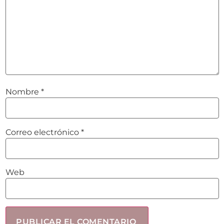
Nombre
*
Correo electrónico
*
Web