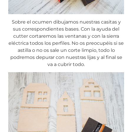
Sobre el ocumen dibujamos nuestras casitas y
sus correspondientes bases. Con la ayuda del
cutter cortaremos las ventanas y con la sierra
eléctrica todos los perfiles. No os preocupéis si se
astilla o no os sale un corte limpio, todo lo
podremos depurar con nuestras lijas y al final se
va a cubrir todo.