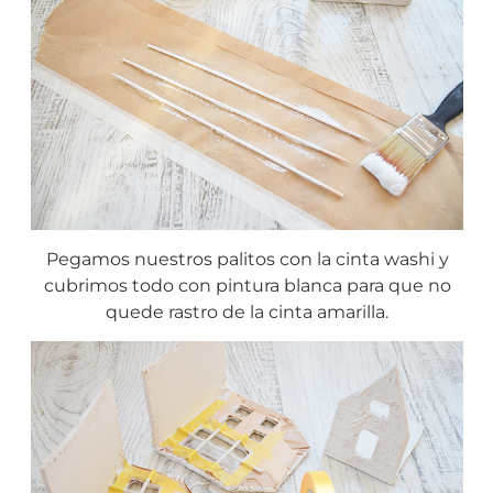
Pegamos nuestros palitos con la cinta washi y
cubrimos todo con pintura blanca para que no
quede rastro de la cinta amarilla.