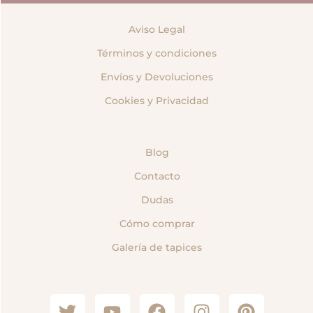
Aviso Legal
Términos y condiciones
Envíos y Devoluciones
Cookies y Privacidad
Blog
Contacto
Dudas
Cómo comprar
Galería de tapices