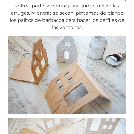
sólo superficialmente para que se noten las
arrugas. Mientras se secan, pintamos de blanco
los palitos de barbacoa para hacer los perfiles de
las ventanas.