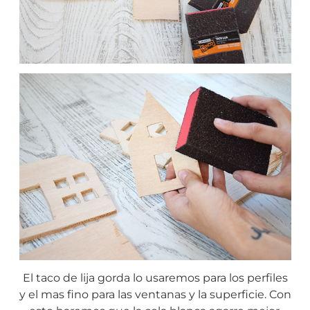
El taco de lija gorda lo usaremos para los perfiles
y el mas fino para las ventanas y la superficie. Con