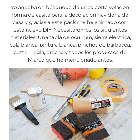
Yo andaba en búsqueda de unos porta velas en
forma de casita para la decoración navideña de
casa y gracias a este pack me he animado con
este nuevo DIY. Necesitaremos los siguientes
materiales: Una tabla de ocumen, sierra electrica,
cola blanca, pintura blanca, pinchos de barbacoa,
cutter, regla, brocha y todos los productos de
Miarco que he mencionado antes.