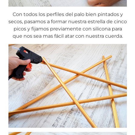
Con todos los perfiles del palo bien pintados y
secos, pasamos a formar nuestra estrella de cinco
picos y fijamos previamente con silicona para
que nos sea mas fácil atar con nuestra cuerda.