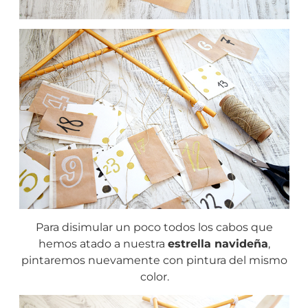
Para disimular un poco todos los cabos que
hemos atado a nuestra
estrella navideña
,
pintaremos nuevamente con pintura del mismo
color.