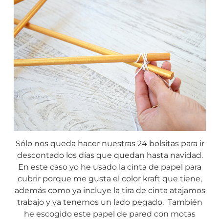
Sólo nos queda hacer nuestras 24 bolsitas para ir
descontado los días que quedan hasta navidad.
En este caso yo he usado la cinta de papel para
cubrir porque me gusta el color kraft que tiene,
además como ya incluye la tira de cinta atajamos
trabajo y ya tenemos un lado pegado. También
he escogido este papel de pared con motas