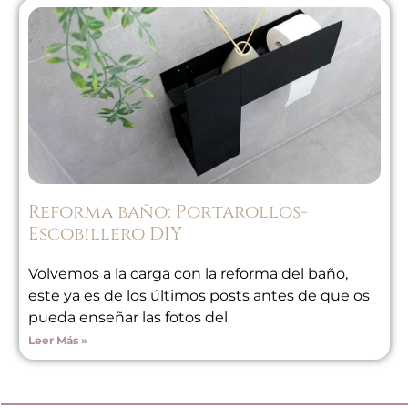
Reforma baño: Portarollos-
Escobillero DIY
Volvemos a la carga con la reforma del baño,
este ya es de los últimos posts antes de que os
pueda enseñar las fotos del
Leer Más »