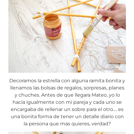
Decoramos la estrella con alguna ramita bonita y
llenamos las bolsas de regalos, sorpresas, planes
y chuches. Antes de que llegara Mateo, yo lo
hacía igualmente con mi pareja y cada uno se
encargaba de rellenar un sobre para el otro…. es
una bonita forma de tener un detalle diario con
la persona que mas quieres, verdad?