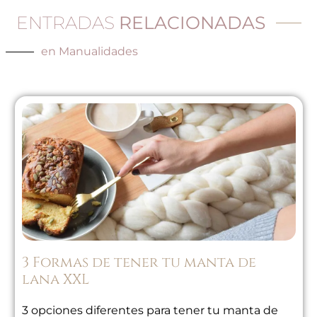
ENTRADAS
RELACIONADAS
en
Manualidades
3 Formas de tener tu manta de
lana XXL
3 opciones diferentes para tener tu manta de