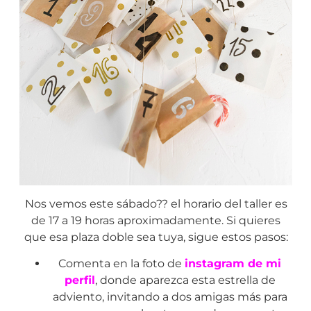
Nos vemos este sábado?? el horario del taller es
de 17 a 19 horas aproximadamente. Si quieres
que esa plaza doble sea tuya, sigue estos pasos:
Comenta en la foto de
instagram de mi
perfil
, donde aparezca esta estrella de
adviento, invitando a dos amigas más para