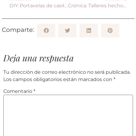
DIY: Portavelas de casitas
Crónica: Talleres hechos en casa por Leroy Merlin
Comparte:
Deja una respuesta
Tu dirección de correo electrónico no será publicada.
Los campos obligatorios están marcados con
*
Comentario
*