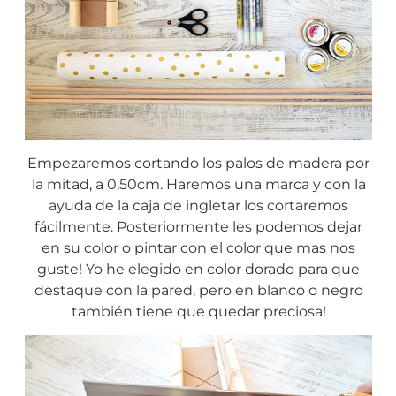
Empezaremos cortando los palos de madera por
la mitad, a 0,50cm. Haremos una marca y con la
ayuda de la caja de ingletar los cortaremos
fácilmente. Posteriormente les podemos dejar
en su color o pintar con el color que mas nos
guste! Yo he elegido en color dorado para que
destaque con la pared, pero en blanco o negro
también tiene que quedar preciosa!