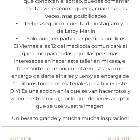
que conozcan el sorteo, puedes comentar
tantas veces como quieras, cuantas mas
veces, mas posibilidades.
Debes seguir mi cuenta de instagram y la
de Leroy Merlin.
Sólo pueden participar perfiles públicos.
El Viernes a las 12 del mediodía comunicaré el
ganador. (para todas aquellas personas
interesadas en hacer este taller en mi casa, el
transporte corre por cuenta vuestra, yo me
encargo de darte el taller y Leroy se encarga de
facilitaros todos los materiales para hacer este
DIY) Es una acción en la que se van hacer fotos y
vídeo en streaming, por lo que deberéis aceptar
que se use vuestra imagen.
Un besazo grande y mucha mucha inspiración!
ANTERIOR
SIGUIENTE