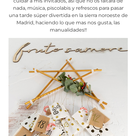
cuidar a mis invitados, así que no os faltará de
nada, música, piscolabis y refrescos para pasar
una tarde súper divertida en la sierra noroeste de
Madrid, haciendo lo que mas nos gusta, las
manualidades!!