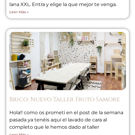
lana XXL. Entra y elige la que mejor te venga.
Leer Más »
Brico: Nuevo Taller Fruto Samore
Hola!! como os prometí en el post de la semana
pasada ya tenéis aquí el lavado de cara al
completo que le hemos dado al taller
Leer Más »