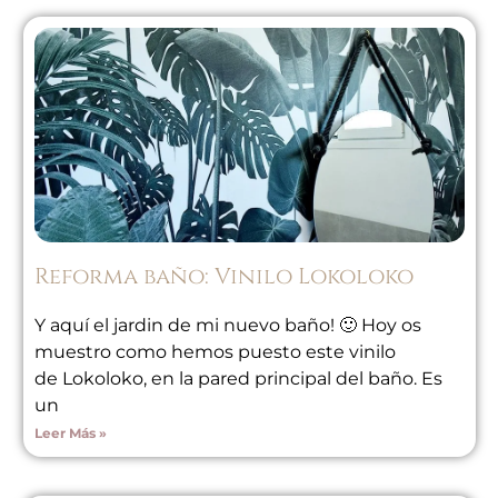
Reforma baño: Vinilo Lokoloko
Y aquí el jardin de mi nuevo baño! 🙂 Hoy os
muestro como hemos puesto este vinilo
de Lokoloko, en la pared principal del baño. Es
un
Leer Más »