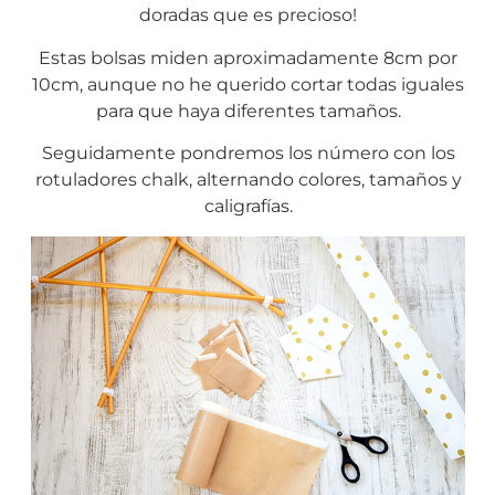
doradas que es precioso!
Estas bolsas miden aproximadamente 8cm por
10cm, aunque no he querido cortar todas iguales
para que haya diferentes tamaños.
Seguidamente pondremos los número con los
rotuladores chalk, alternando colores, tamaños y
caligrafías.