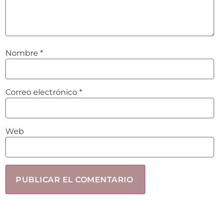
Nombre
*
Correo electrónico
*
Web