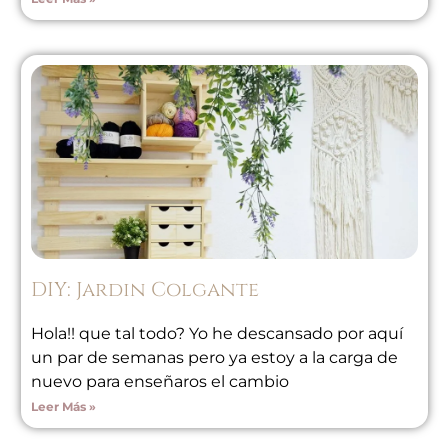
DIY: Jardin Colgante
Hola!! que tal todo? Yo he descansado por aquí
un par de semanas pero ya estoy a la carga de
nuevo para enseñaros el cambio
Leer Más »