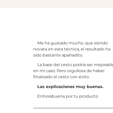
Me ha gustado mucho, que siendo
novata en esta técnica, el resultado ha
sido bastante apañadito.
La base del cesto podría ser mejorabl
en mi caso. Pero orgullosa de haber
finalizado el cesto con éxito.
Las explicaciones muy buenas.
Enhorabuena por tu producto