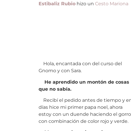
Estibaliz Rubio
hizo un
Cesto Mariona
Hola, encantada con del curso del
Gnomo y con Sara.
He aprendido un montón de cosas
que no sabía.
Recibí el pedido antes de tiempo y en
días hice mi primer papa noel, ahora
estoy con un duende haciendo el gorro
con combinación de color rojo y verde.