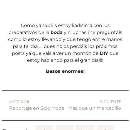
Como ya sabéis estoy liadísima con los
preparativos de la
boda
y muchas me preguntáis
como lo estoy llevando y que tengo entre manos
para tal día….. pues no os perdáis los próximos
posts ya que vais a ver un montón de
DIY
que
estoy haciendo para el gran día!!!!
Besos enormes!
ANTERIOR
SIGUIENTE
Reportaje en Solo Moda
Más que un mercadillo