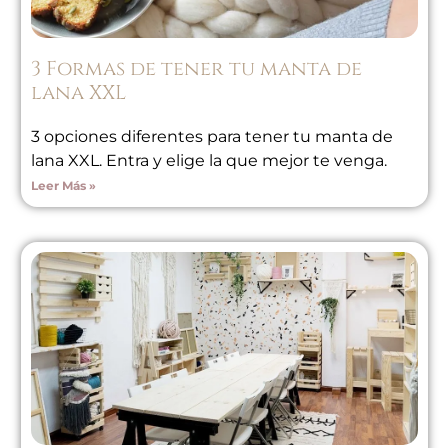
3 Formas de tener tu manta de
lana XXL
3 opciones diferentes para tener tu manta de
lana XXL. Entra y elige la que mejor te venga.
Leer Más »