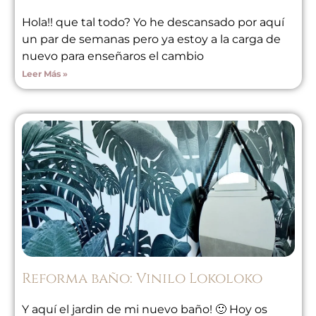
Hola!! que tal todo? Yo he descansado por aquí
un par de semanas pero ya estoy a la carga de
nuevo para enseñaros el cambio
Leer Más »
Reforma baño: Vinilo Lokoloko
Y aquí el jardin de mi nuevo baño! 🙂 Hoy os