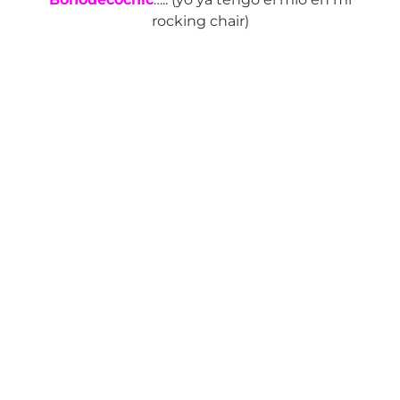
rocking chair)