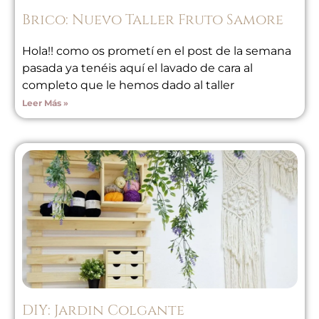
Brico: Nuevo Taller Fruto Samore
Hola!! como os prometí en el post de la semana
pasada ya tenéis aquí el lavado de cara al
completo que le hemos dado al taller
Leer Más »
DIY: Jardin Colgante