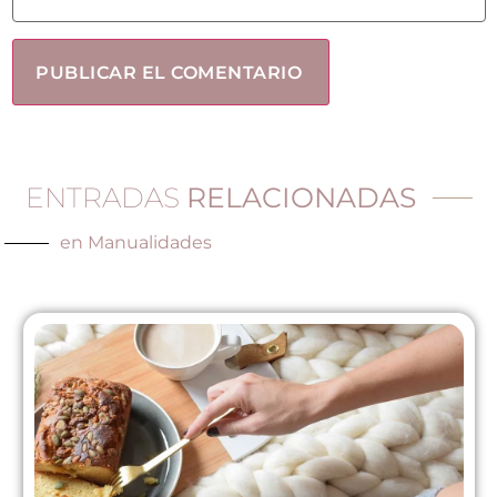
ENTRADAS
RELACIONADAS
en
Manualidades