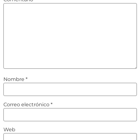
Nombre
*
Correo electrónico
*
Web