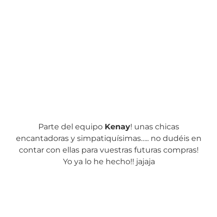
Parte del equipo
Kenay
! unas chicas
encantadoras y simpatiquísimas….. no dudéis en
contar con ellas para vuestras futuras compras!
Yo ya lo he hecho!! jajaja