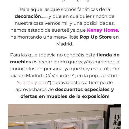
Para aquellas que somos fanáticas de la
decoración
……. y que en cualquier rincón de
nuestra casa vemos mil y una posibilidades,
hemos estado de suerte!! ya que
Kenay Home
,
ha montando una maravillosa
Pop Up Store
en
Madrid.
Para las que todavía no conocéis esta
tienda de
muebles
os recomiendo que vayáis corriendo a
conocerlos en persona, ya que hoy es su último
día en Madrid ( C/ Velarde 14, en la pop up store
“
Ciento y pico
“) todavía estáis a tiempo de
aprovecharos de
descuentos especiales y
ofertas en muebles de la exposición
!