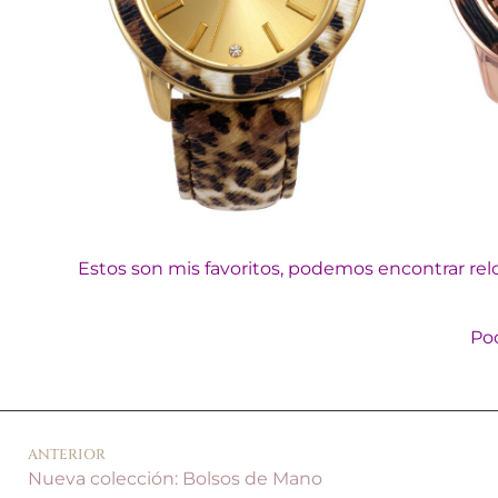
Estos son mis favoritos, podemos encontrar rel
Pod
ANTERIOR
Nueva colección: Bolsos de Mano