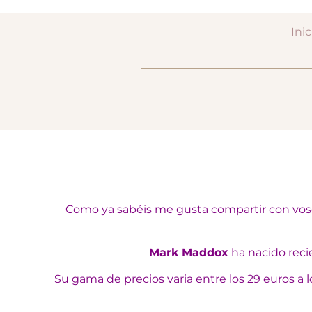
Inic
Como ya sabéis me gusta compartir con vos
Mark Maddox
ha nacido rec
Su gama de precios varia entre los 29 euros a 