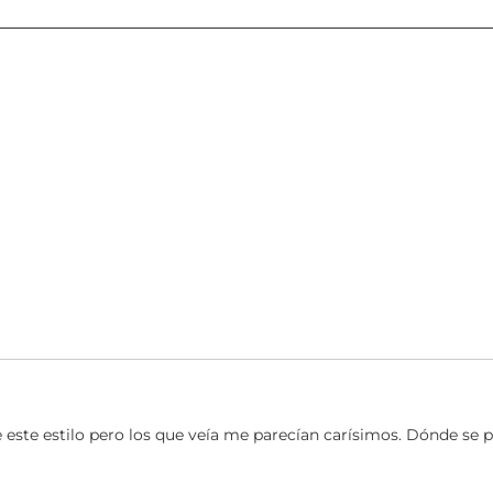
 este estilo pero los que veía me parecían carísimos. Dónde se