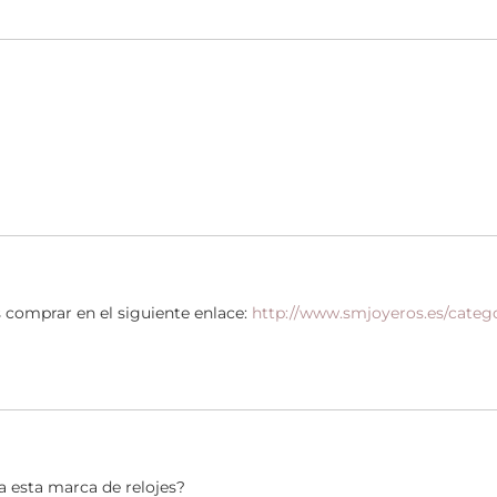
 comprar en el siguiente enlace:
http://www.smjoyeros.es/categ
a esta marca de relojes?