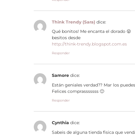
Think Trendy (Sara)
dice:
Qué bonitos! Me encanta el dorado 😛
besitos desde
http://think-trendy.blogspot.com.es
Responder
Samore
dice:
Están geniales verdad?? Mar los puedes
Felices comprasssssss 🙂
Responder
Cynthia
dice:
Sabeis de alguna tienda fisica que vend