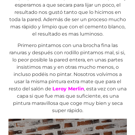
esperamos a que secara para lijar un poco, el
resultado nos gustó tanto que lo hicimos en
toda la pared. Además de ser un proceso mucho
mas rápido y limpio que con el cemento blanco,
el resultado es mas luminoso.
Primero pintamos con una brocha fina las
ranuras y después con rodillo pintamos mal, si si,
lo peor posible la pared entera, en unas partes
insistimos mas y en otras mucho menos, o
incluso podéis no pintar. Nosotros volvimos a
usar la misma pintura extra mate que para el
resto del salón de
Leroy Merlin
, esta vez con una
capa si que fue mas que suficiente, es una
pintura maravillosa que coge muy bien y seca
super rápido.