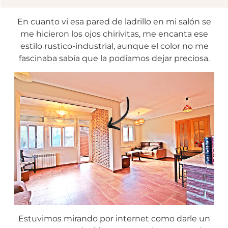
En cuanto vi esa pared de ladrillo en mi salón se
me hicieron los ojos chirivitas, me encanta ese
estilo rustico-industrial, aunque el color no me
fascinaba sabía que la podíamos dejar preciosa.
Estuvimos mirando por internet como darle un