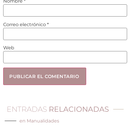
Nombre
*
Correo electrónico
*
Web
ENTRADAS
RELACIONADAS
en
Manualidades