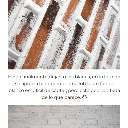
Hasta finalmente dejarla casi blanca, en la foto no
se aprecia bien porque una foto a un fondo
blanco es difícil de captar, pero esta peor pintada
de lo que parece. 🙂