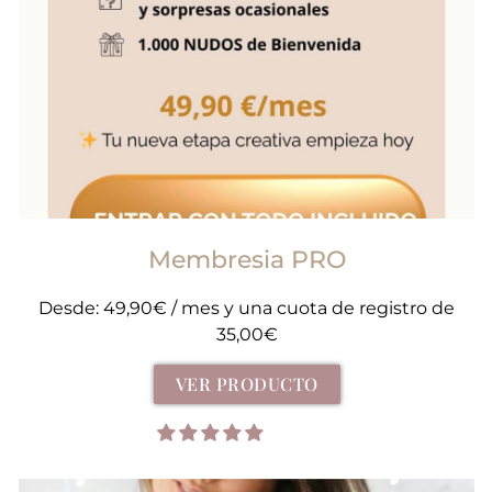
Membresia PRO
Desde:
49,90
€
/ mes y una cuota de registro de
35,00
€
VER PRODUCTO