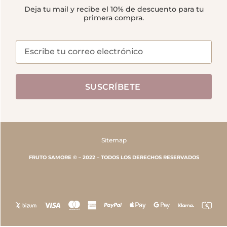
Deja tu mail y recibe el 10% de descuento para tu
primera compra.
SUSCRÍBETE
Sitemap
FRUTO SAMORE © – 2022 – TODOS LOS DERECHOS RESERVADOS