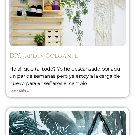
DIY: Jardin Colgante
Hola!! que tal todo? Yo he descansado por aquí
un par de semanas pero ya estoy a la carga de
nuevo para enseñaros el cambio
Leer Más »