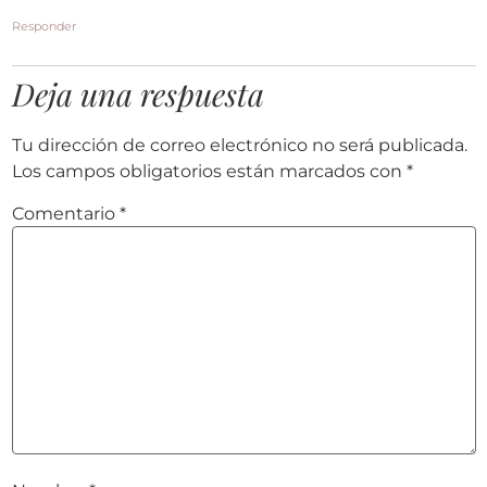
Responder
Deja una respuesta
Tu dirección de correo electrónico no será publicada.
Los campos obligatorios están marcados con
*
Comentario
*