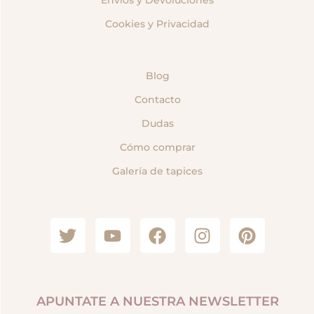
Envíos y Devoluciones
Cookies y Privacidad
Blog
Contacto
Dudas
Cómo comprar
Galería de tapices
APUNTATE A NUESTRA NEWSLETTER