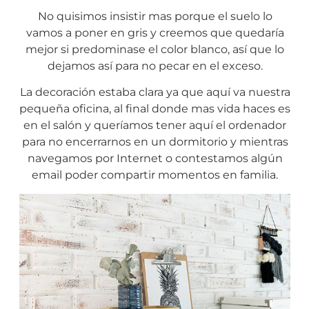
No quisimos insistir mas porque el suelo lo
vamos a poner en gris y creemos que quedaría
mejor si predominase el color blanco, así que lo
dejamos así para no pecar en el exceso.
La decoración estaba clara ya que aquí va nuestra
pequeña oficina, al final donde mas vida haces es
en el salón y queríamos tener aquí el ordenador
para no encerrarnos en un dormitorio y mientras
navegamos por Internet o contestamos algún
email poder compartir momentos en familia.