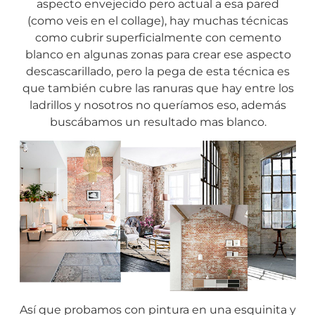
aspecto envejecido pero actual a esa pared
(como veis en el collage), hay muchas técnicas
como cubrir superficialmente con cemento
blanco en algunas zonas para crear ese aspecto
descascarillado, pero la pega de esta técnica es
que también cubre las ranuras que hay entre los
ladrillos y nosotros no queríamos eso, además
buscábamos un resultado mas blanco.
Así que probamos con pintura en una esquinita y