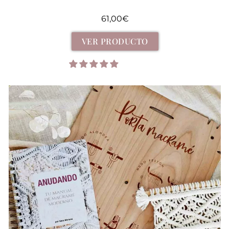
61,00
€
VER PRODUCTO