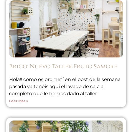
Brico: Nuevo Taller Fruto Samore
Hola!! como os prometí en el post de la semana
pasada ya tenéis aquí el lavado de cara al
completo que le hemos dado al taller
Leer Más »