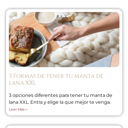
3 Formas de tener tu manta de
lana XXL
3 opciones diferentes para tener tu manta de
lana XXL. Entra y elige la que mejor te venga.
Leer Más »