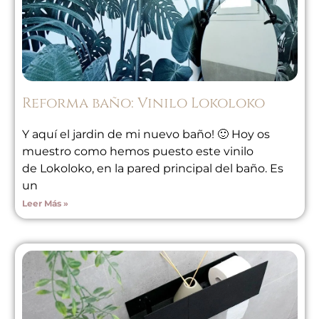
Reforma baño: Vinilo Lokoloko
Y aquí el jardin de mi nuevo baño! 🙂 Hoy os
muestro como hemos puesto este vinilo
de Lokoloko, en la pared principal del baño. Es
un
Leer Más »