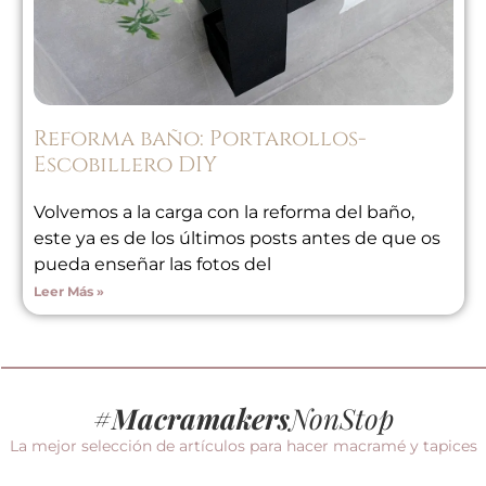
Reforma baño: Portarollos-
Escobillero DIY
Volvemos a la carga con la reforma del baño,
este ya es de los últimos posts antes de que os
pueda enseñar las fotos del
Leer Más »
#
Macramakers
NonStop
La mejor selección de artículos para hacer macramé y tapices