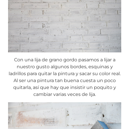
Con una lija de grano gordo pasamos a lijar a
nuestro gusto algunos bordes, esquinas y
ladrillos para quitar la pintura y sacar su color real.
Al ser una pintura tan buena cuesta un poco
quitarla, así que hay que insistir un poquito y
cambiar varias veces de lija.