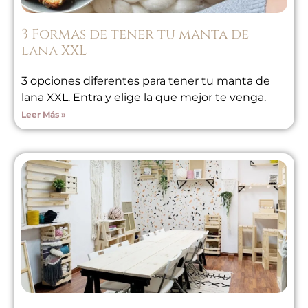
3 Formas de tener tu manta de
lana XXL
3 opciones diferentes para tener tu manta de
lana XXL. Entra y elige la que mejor te venga.
Leer Más »