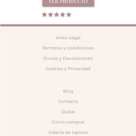
VER PRODUCTO
Aviso Legal
Términos y condiciones
Envíos y Devoluciones
Cookies y Privacidad
Blog
Contacto
Dudas
Cómo comprar
Galería de tapices