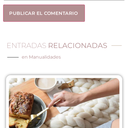
ENTRADAS
RELACIONADAS
en
Manualidades