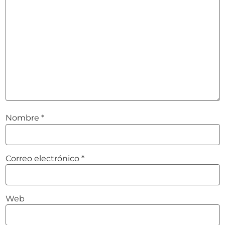
Nombre
*
Correo electrónico
*
Web