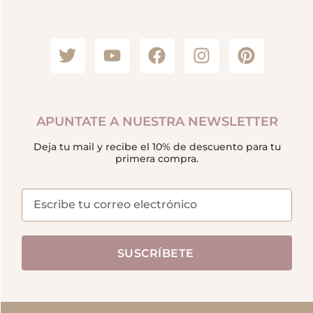
APUNTATE A NUESTRA NEWSLETTER
Deja tu mail y recibe el 10% de descuento para tu
primera compra.
SUSCRÍBETE