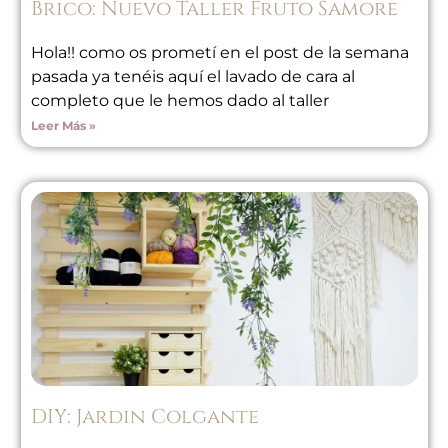
Brico: Nuevo Taller Fruto Samore
Hola!! como os prometí en el post de la semana
pasada ya tenéis aquí el lavado de cara al
completo que le hemos dado al taller
Leer Más »
DIY: Jardin Colgante