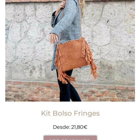
Kit Bolso Fringes
Desde:
21,80
€