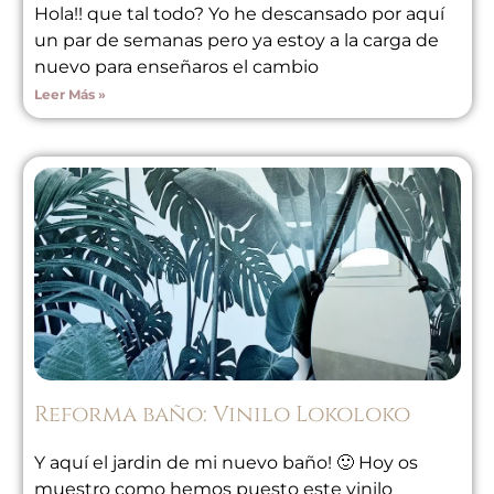
Hola!! que tal todo? Yo he descansado por aquí
un par de semanas pero ya estoy a la carga de
nuevo para enseñaros el cambio
Leer Más »
Reforma baño: Vinilo Lokoloko
Y aquí el jardin de mi nuevo baño! 🙂 Hoy os
muestro como hemos puesto este vinilo