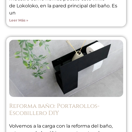
de Lokoloko, en la pared principal del baño. Es
un
Leer Más »
Reforma baño: Portarollos-
Escobillero DIY
Volvemos a la carga con la reforma del baño,