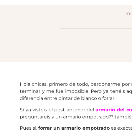
Ini
Hola chicas, primero de todo, perdonarme por 
terminar y me fue imposible. Pero ya tenéis 
diferencia entre pintar de blanco o forrar.
Si ya visteis el post anterior del
armario del c
preguntareis y un armario empotrado?? también
Pues si,
forrar un armario empotrado
es exact