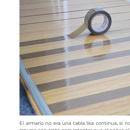
El armario no era una tabla lisa continua, si