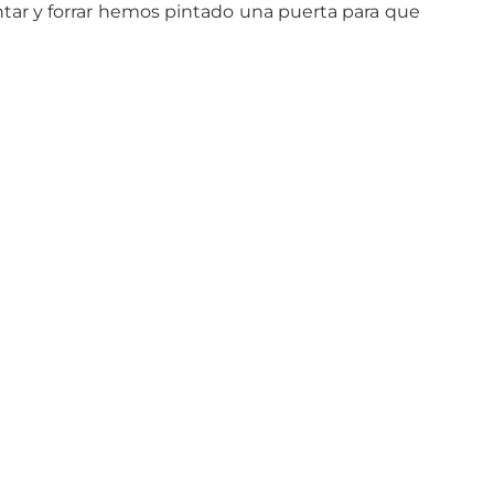
intar y forrar hemos pintado una puerta para que