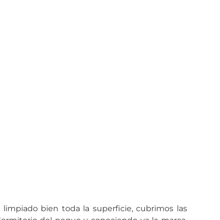
limpiado bien toda la superficie, cubrimos las