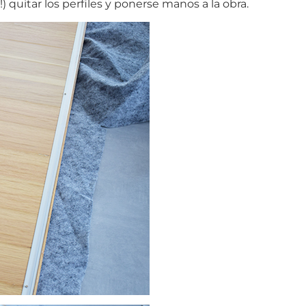
quitar los perfiles y ponerse manos a la obra.