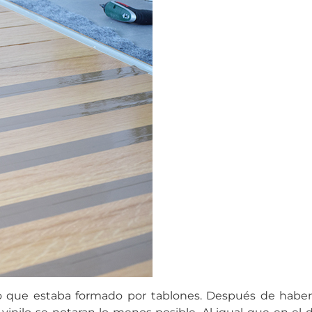
 no que estaba formado por tablones. Después de haber 