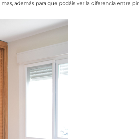
an mas, además para que podáis ver la diferencia entre p