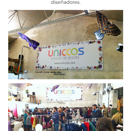
diseñadores.