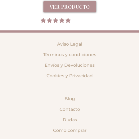
VER PRODUCTO
Aviso Legal
Términos y condiciones
Envíos y Devoluciones
Cookies y Privacidad
Blog
Contacto
Dudas
Cómo comprar