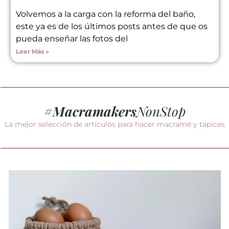
Volvemos a la carga con la reforma del baño,
este ya es de los últimos posts antes de que os
pueda enseñar las fotos del
Leer Más »
#
Macramakers
NonStop
La mejor selección de artículos para hacer macramé y tapices