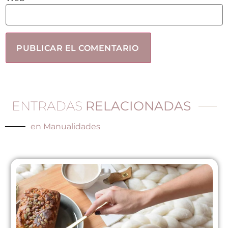
ENTRADAS
RELACIONADAS
en
Manualidades