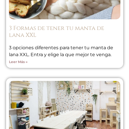
3 Formas de tener tu manta de
lana XXL
3 opciones diferentes para tener tu manta de
lana XXL. Entra y elige la que mejor te venga.
Leer Más »