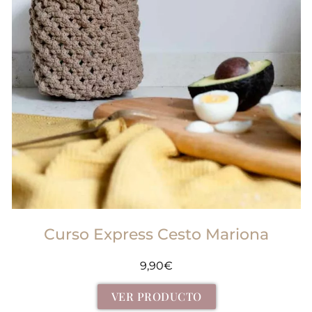
Curso Express Cesto Mariona
9,90
€
VER PRODUCTO