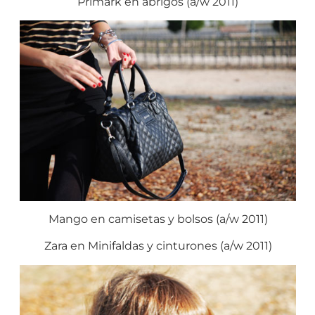
Primark en abrigos (a/w 2011)
Mango en camisetas y bolsos (a/w 2011)
Zara en Minifaldas y cinturones (a/w 2011)