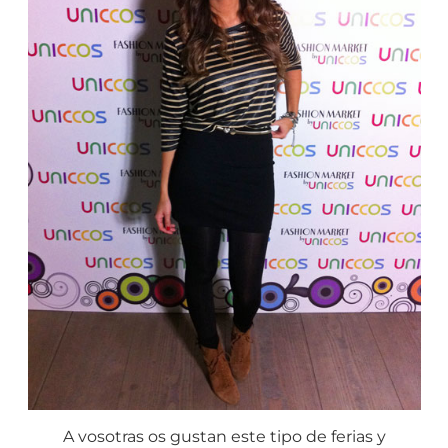
A vosotras os gustan este tipo de ferias y