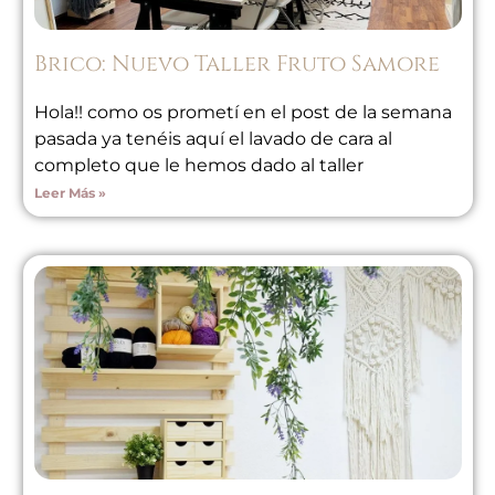
Brico: Nuevo Taller Fruto Samore
Hola!! como os prometí en el post de la semana
pasada ya tenéis aquí el lavado de cara al
completo que le hemos dado al taller
Leer Más »