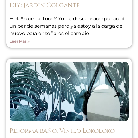
DIY: Jardin Colgante
Hola!! que tal todo? Yo he descansado por aquí
un par de semanas pero ya estoy a la carga de
nuevo para enseñaros el cambio
Leer Más »
Reforma baño: Vinilo Lokoloko