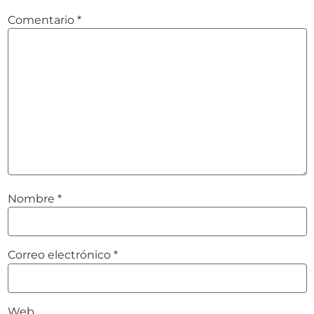
Comentario
*
Nombre
*
Correo electrónico
*
Web