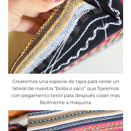
Crearemos una especie de tapa para cerrar un
lateral de nuestra “bolsa o saco” que fijaremos
con pegamento textil para después coser mas
fácilmente a máquina.