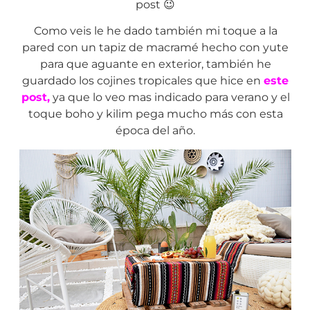
post 😉
Como veis le he dado también mi toque a la
pared con un tapiz de macramé hecho con yute
para que aguante en exterior, también he
guardado los cojines tropicales que hice en
este
post
,
ya que lo veo mas indicado para verano y el
toque boho y kilim pega mucho más con esta
época del año.