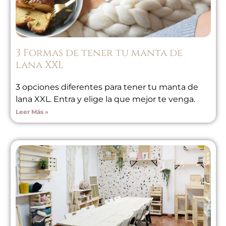
3 Formas de tener tu manta de
lana XXL
3 opciones diferentes para tener tu manta de
lana XXL. Entra y elige la que mejor te venga.
Leer Más »