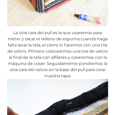
La otra cara del puf es la que usaremos para
meter y sacar el relleno de espuma cuando haga
falta lavar la tela, el cierre lo haremos con una tira
de velcro. Primero colocaremos una tira de velcro
al final de la tela con alfileres y coseremos con la
máquina de coser. Seguidamente pondremos la
otra cara del velcro en la base del puf para crear
nuestra tapa.