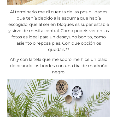
Al terminarlo me di cuenta de las posibilidades
que tenía debido a la espuma que había
escogido, que al ser en bloques es super estable
y sirve de mesita central. Como podeis ver en las
fotos es ideal para un desayuno bonito, como
asiento o reposa pies. Con que opción os
quedáis??
Ah y con la tela que me sobró me hice un plaid
decorando los bordes con una tira de madroño
negro.