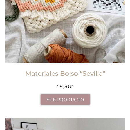
Materiales Bolso “Sevilla”
29,70
€
VER PRODUCTO