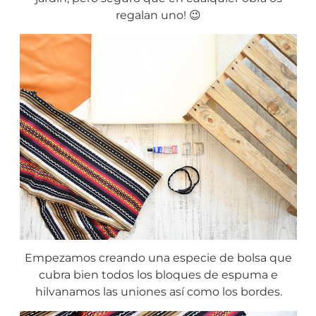
regalan uno! 😉
Empezamos creando una especie de bolsa que
cubra bien todos los bloques de espuma e
hilvanamos las uniones así como los bordes.