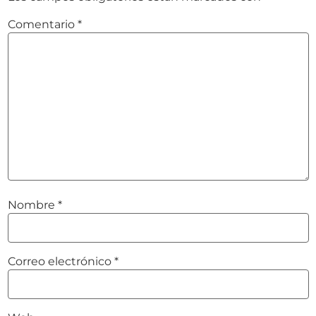
Comentario
*
Nombre
*
Correo electrónico
*