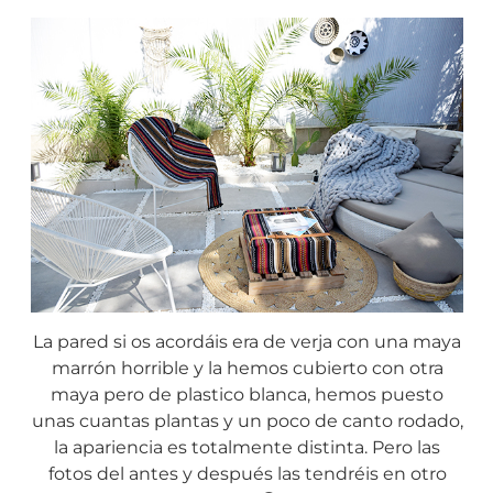
La pared si os acordáis era de verja con una maya
marrón horrible y la hemos cubierto con otra
maya pero de plastico blanca, hemos puesto
unas cuantas plantas y un poco de canto rodado,
la apariencia es totalmente distinta. Pero las
fotos del antes y después las tendréis en otro