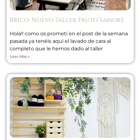
Brico: Nuevo Taller Fruto Samore
Hola!! como os prometí en el post de la semana
pasada ya tenéis aquí el lavado de cara al
completo que le hemos dado al taller
Leer Más »