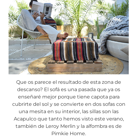
Que os parece el resultado de esta zona de
descanso? El sofá es una pasada que ya os
enseñaré mejor porque tiene capota para
cubrirte del sol y se convierte en dos sofas con
una mesita en su interior, las sillas son las
Acapulco que tanto hemos visto este verano,
también de Leroy Merlin y la alfombra es de
Pimkie Home.