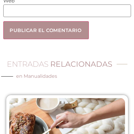
Web
ENTRADAS
RELACIONADAS
en
Manualidades