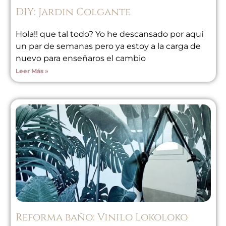
DIY: Jardin Colgante
Hola!! que tal todo? Yo he descansado por aquí
un par de semanas pero ya estoy a la carga de
nuevo para enseñaros el cambio
Leer Más »
Reforma baño: Vinilo Lokoloko