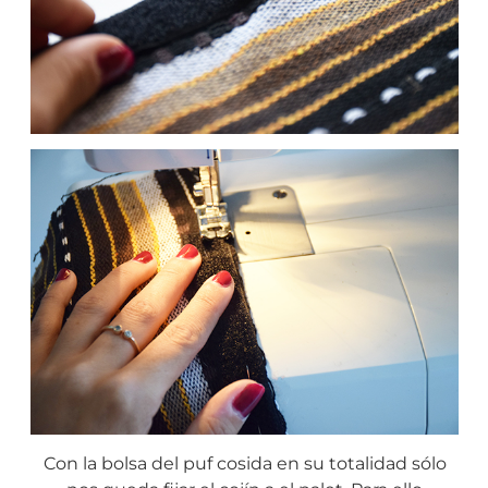
Con la bolsa del puf cosida en su totalidad sólo