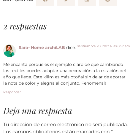
2 respuestas
septiembre 28, 2017 a las 8:52 am
Sara- Home archiLAB
dice:
Me encanta porque es el ejemplo claro de que cambiando
los textiles puedes adaptar una decoración a la estación del
año que llega. Este kilim es más otoñal sin dejar de aportar
la nota de color y alegría al conjunto. Fenomenal!
Responder
Deja una respuesta
Tu dirección de correo electrónico no será publicada.
Los campos obligatorios están marcados con
*