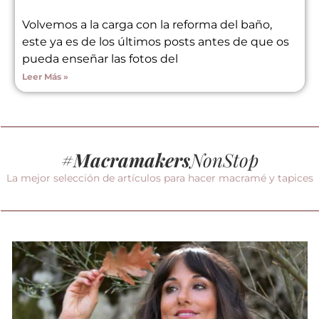
Volvemos a la carga con la reforma del baño,
este ya es de los últimos posts antes de que os
pueda enseñar las fotos del
Leer Más »
#
Macramakers
NonStop
La mejor selección de artículos para hacer macramé y tapices