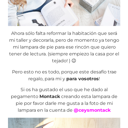
Ahora sólo falta reformar la habitación que será
mi taller y decorarla, pero de momento ya tengo
mi lampara de pie para ese rincón que quiero
tener de lectura. (siempre empiezo la casa por el
tejado! ) 😉
Pero esto no es todo, porque este desafío trae
regalo, para mi y
para vosotros
!
Si os ha gustado el uso que he dado al
pegamento
Montack
creando esta lampara de
pie por favor darle me gusta a la foto de mi
lampara en la cuenta de
@ceysmontack