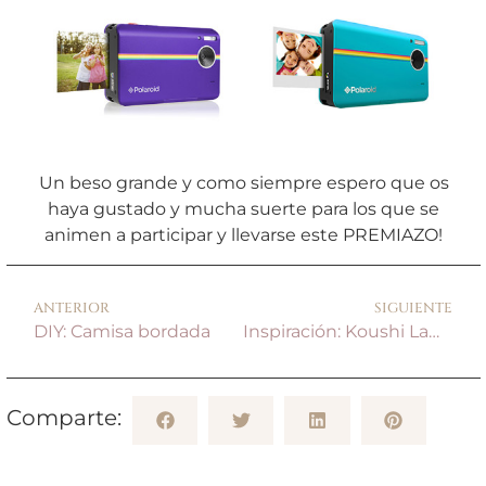
Un beso grande y como siempre espero que os
haya gustado y mucha suerte para los que se
animen a participar y llevarse este PREMIAZO!
ANTERIOR
SIGUIENTE
DIY: Camisa bordada
Inspiración: Koushi Lamp
Comparte: