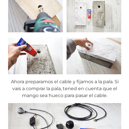
Ahora preparamos el cable y fijamos a la pala. Si
vais a comprar la pala, tened en cuenta que el
mango sea hueco para pasar el cable.