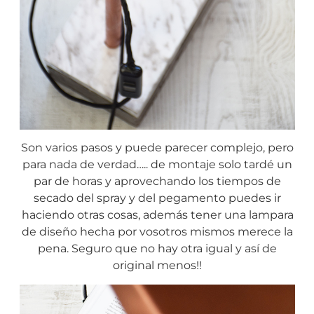
Son varios pasos y puede parecer complejo, pero
para nada de verdad….. de montaje solo tardé un
par de horas y aprovechando los tiempos de
secado del spray y del pegamento puedes ir
haciendo otras cosas, además tener una lampara
de diseño hecha por vosotros mismos merece la
pena. Seguro que no hay otra igual y así de
original menos!!