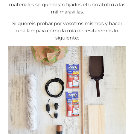
materiales se quedarán fijados el uno al otro a las
mil maravillas.
Si queréis probar por vosotros mismos y hacer
una lampara como la mía necesitaremos lo
siguiente: