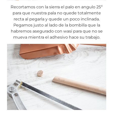
Recortamos con la sierra el palo en angulo 25º
para que nuestra pala no quede totalmente
recta al pegarla y quede un poco inclinada.
Pegamos justo al lado de la bombilla que la
habremos asegurado con wasi para que no se
mueva mientra el adhesivo hace su trabajo.