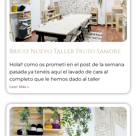
Brico: Nuevo Taller Fruto Samore
Hola!! como os prometí en el post de la semana
pasada ya tenéis aquí el lavado de cara al
completo que le hemos dado al taller
Leer Más »