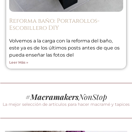
Reforma baño: Portarollos-
Escobillero DIY
Volvemos a la carga con la reforma del baño,
este ya es de los últimos posts antes de que os
pueda enseñar las fotos del
Leer Más »
#
Macramakers
NonStop
La mejor selección de artículos para hacer macramé y tapices