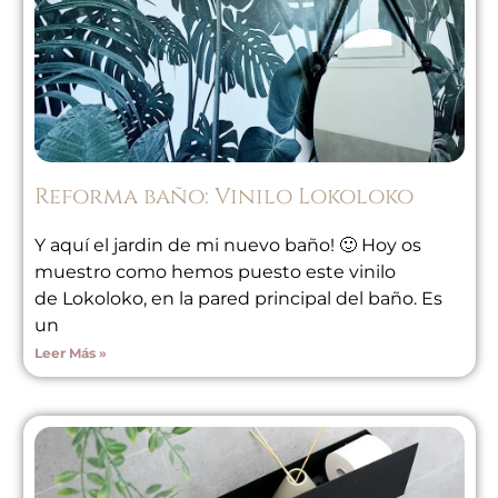
Reforma baño: Vinilo Lokoloko
Y aquí el jardin de mi nuevo baño! 🙂 Hoy os
muestro como hemos puesto este vinilo
de Lokoloko, en la pared principal del baño. Es
un
Leer Más »