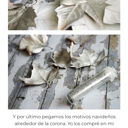
Y por último pegamos los motivos navideños
alrededor de la corona. Yo los compré en mi