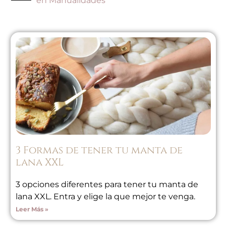
en
Manualidades
3 Formas de tener tu manta de
lana XXL
3 opciones diferentes para tener tu manta de
lana XXL. Entra y elige la que mejor te venga.
Leer Más »