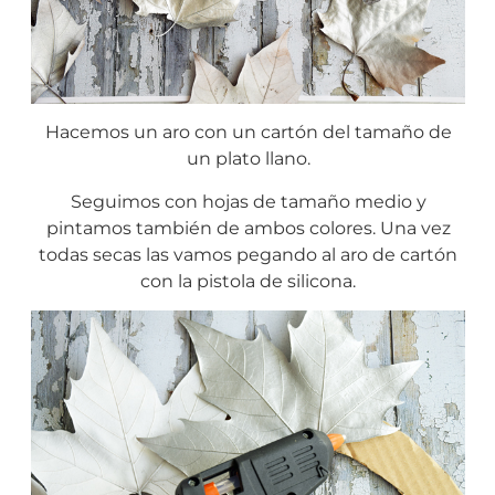
Hacemos un aro con un cartón del tamaño de
un plato llano.
Seguimos con hojas de tamaño medio y
pintamos también de ambos colores. Una vez
todas secas las vamos pegando al aro de cartón
con la pistola de silicona.