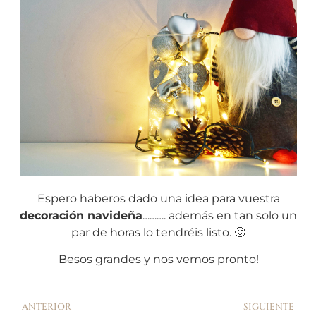
Espero haberos dado una idea para vuestra
decoración navideña
………. además en tan solo un
par de horas lo tendréis listo. 🙂
Besos grandes y nos vemos pronto!
ANTERIOR
SIGUIENTE