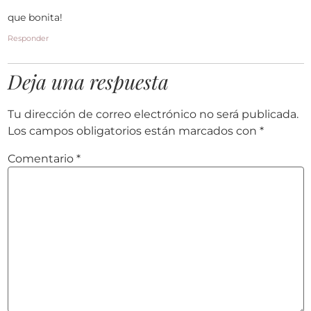
que bonita!
Responder
Deja una respuesta
Tu dirección de correo electrónico no será publicada.
Los campos obligatorios están marcados con
*
Comentario
*