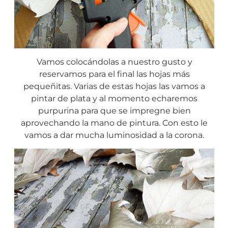
Vamos colocándolas a nuestro gusto y
reservamos para el final las hojas más
pequeñitas. Varias de estas hojas las vamos a
pintar de plata y al momento echaremos
purpurina para que se impregne bien
aprovechando la mano de pintura. Con esto le
vamos a dar mucha luminosidad a la corona.