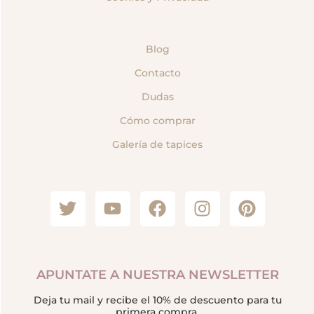
Blog
Contacto
Dudas
Cómo comprar
Galería de tapices
APUNTATE A NUESTRA NEWSLETTER
Deja tu mail y recibe el 10% de descuento para tu
primera compra.