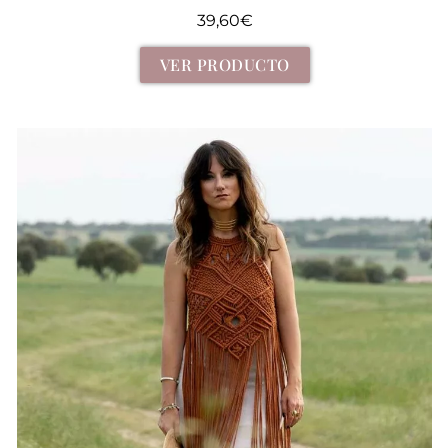
39,60
€
VER PRODUCTO