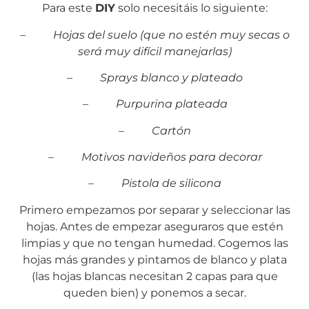
Para este
DIY
solo necesitáis lo siguiente:
– Hojas del suelo (que no estén muy secas o
será muy difícil manejarlas)
– Sprays blanco y plateado
– Purpurina plateada
– Cartón
– Motivos navideños para decorar
– Pistola de silicona
Primero empezamos por separar y seleccionar las
hojas. Antes de empezar aseguraros que estén
limpias y que no tengan humedad. Cogemos las
hojas más grandes y pintamos de blanco y plata
(las hojas blancas necesitan 2 capas para que
queden bien) y ponemos a secar.