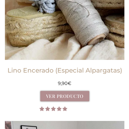
Lino Encerado (Especial Alpargatas)
9,90
€
VER PRODUCTO