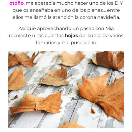
otoño
, me apetecía mucho hacer uno de los DIY
que os enseñaba en uno de los planes… entre
ellos me llamó la atención la corona navideña.
Así que aprovechando un paseo con Mía
recolecté unas cuantas
hojas
del suelo, de varios
tamaños y me puse a ello.