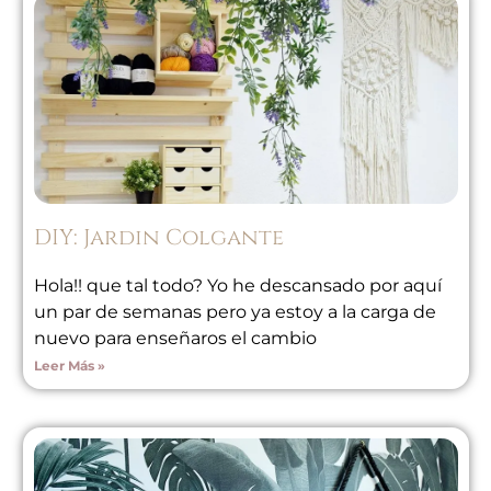
DIY: Jardin Colgante
Hola!! que tal todo? Yo he descansado por aquí
un par de semanas pero ya estoy a la carga de
nuevo para enseñaros el cambio
Leer Más »