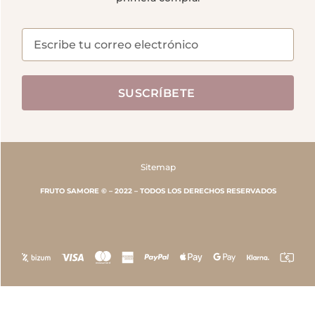
SUSCRÍBETE
Sitemap
FRUTO SAMORE © – 2022 – TODOS LOS DERECHOS RESERVADOS