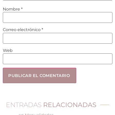
Nombre
*
Correo electrónico
*
Web
ENTRADAS
RELACIONADAS