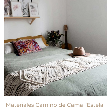
Materiales Camino de Cama “Estela”