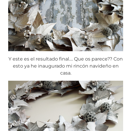
Y este es el resultado final…. Que os parece?? Con
esto ya he inaugurado mi rincón navideño en
casa.