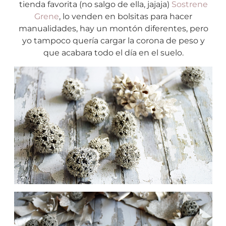
tienda favorita (no salgo de ella, jajaja)
Sostrene
Grene
, lo venden en bolsitas para hacer
manualidades, hay un montón diferentes, pero
yo tampoco quería cargar la corona de peso y
que acabara todo el día en el suelo.