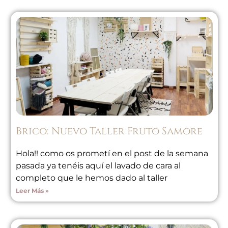
Brico: Nuevo Taller Fruto Samore
Hola!! como os prometí en el post de la semana
pasada ya tenéis aquí el lavado de cara al
completo que le hemos dado al taller
Leer Más »