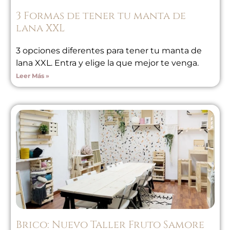
3 Formas de tener tu manta de
lana XXL
3 opciones diferentes para tener tu manta de
lana XXL. Entra y elige la que mejor te venga.
Leer Más »
Brico: Nuevo Taller Fruto Samore