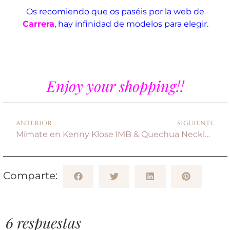
Os recomiendo que os paséis por la web de
Carrera
, hay infinidad de modelos para elegir.
Enjoy your shopping!!
ANTERIOR
SIGUIENTE
Mímate en Kenny Klose
IMB & Quechua Necklace
Comparte:
6 respuestas