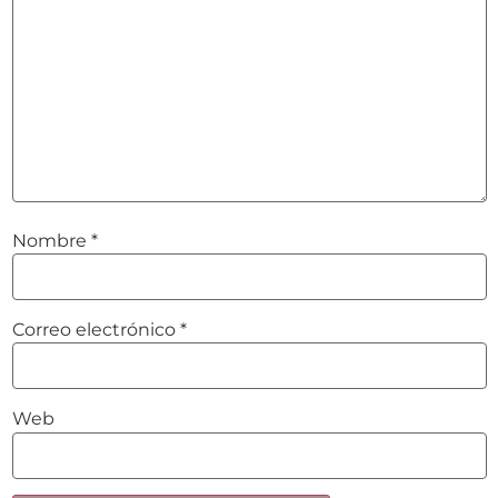
Nombre
*
Correo electrónico
*
Web