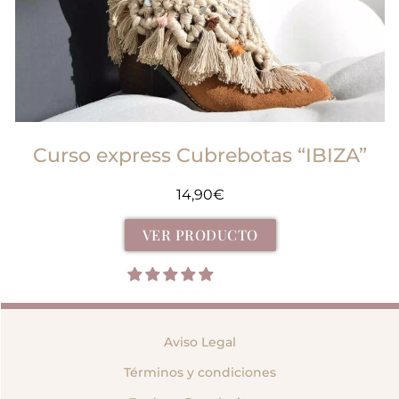
Curso express Cubrebotas “IBIZA”
14,90
€
VER PRODUCTO
Aviso Legal
Términos y condiciones