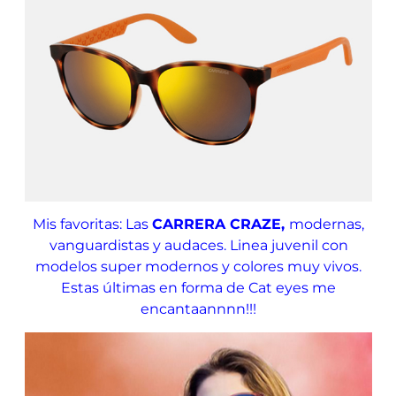
Mis favoritas: Las
CARRERA CRAZE,
modernas,
vanguardistas y audaces. Linea juvenil con
modelos super modernos y colores muy vivos.
Estas últimas en forma de Cat eyes me
encantaannnn!!!