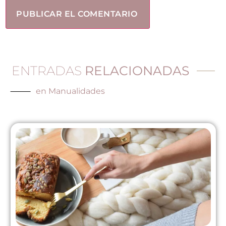
ENTRADAS
RELACIONADAS
en
Manualidades