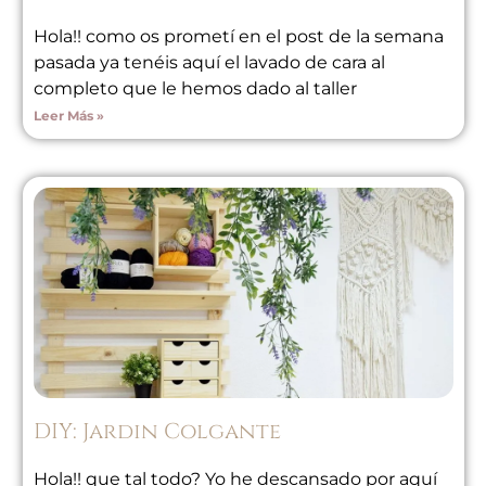
Hola!! como os prometí en el post de la semana
pasada ya tenéis aquí el lavado de cara al
completo que le hemos dado al taller
Leer Más »
DIY: Jardin Colgante
Hola!! que tal todo? Yo he descansado por aquí