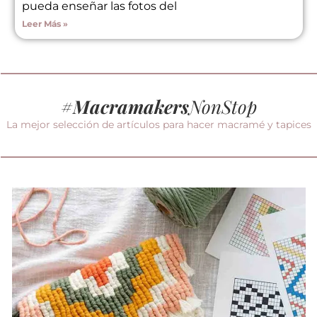
pueda enseñar las fotos del
Leer Más »
#
Macramakers
NonStop
La mejor selección de artículos para hacer macramé y tapices