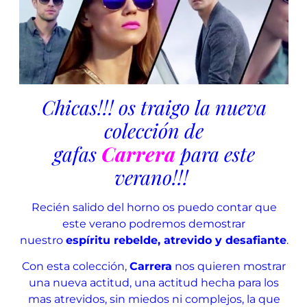
Chicas!!! os traigo la nueva
colección de
gafas
Carrera
para este
verano!!!
Recién salido del horno os puedo contar que
este verano podremos demostrar
nuestro
espíritu rebelde, atrevido y desafiante
.
Con esta colección,
Carrera
nos quieren mostrar
una nueva actitud, una actitud hecha para los
mas atrevidos, sin miedos ni complejos, la que