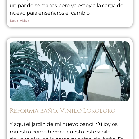
un par de semanas pero ya estoy a la carga de
nuevo para enseñaros el cambio
Leer Más »
Reforma baño: Vinilo Lokoloko
Y aquí el jardin de mi nuevo baño! 🙂 Hoy os
muestro como hemos puesto este vinilo