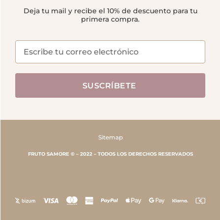
Deja tu mail y recibe el 10% de descuento para tu
primera compra.
SUSCRÍBETE
Sitemap
FRUTO SAMORE © – 2022 – TODOS LOS DERECHOS RESERVADOS