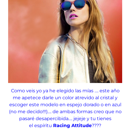
Como veis yo ya he elegido las mías …. este año
me apetece darle un color atrevido al cristal y
escoger este modelo en espejo dorado o en azul
(no me decido!!!)…. de ambas formas creo que no
pasaré desapercibida…. jejeje y tu tienes
el espíritu
Racing Attitude
????