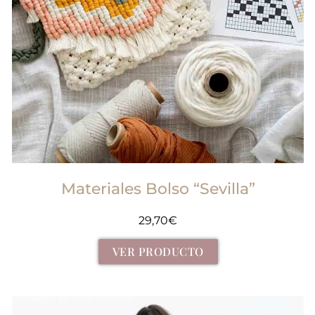
Materiales Bolso “Sevilla”
29,70
€
VER PRODUCTO