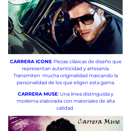
CARRERA ICONS
: Piezas clásicas de diseño que
representan autenticidad y artesanía.
Transmiten mucha originalidad marcando la
personalidad de los que eligen esta gama.
CARRERA MUSE
: Una linea distinguida y
moderna elaborada con materiales de alta
calidad.