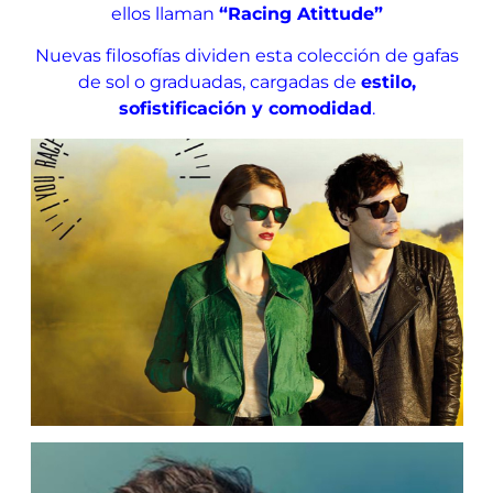
ellos llaman
“Racing Atittude”
Nuevas filosofías dividen esta colección de gafas
de sol o graduadas, cargadas de
estilo,
sofistificación y comodidad
.