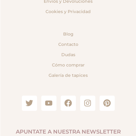
Envíos y Devoluciones
Cookies y Privacidad
Blog
Contacto
Dudas
Cómo comprar
Galería de tapices
APUNTATE A NUESTRA NEWSLETTER