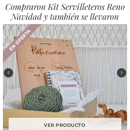
Compraron Kit Servilleteros Reno
Navidad y también se llevaron
EN OFERTA
VER PRODUCTO