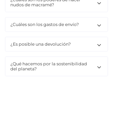
nudos de macramé?
¿Cuáles son los gastos de envío?
¿Es posible una devolución?
¿Qué hacemos por la sostenibilidad
del planeta?