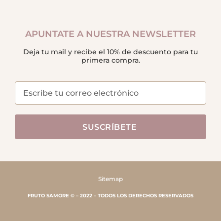
APUNTATE A NUESTRA NEWSLETTER
Deja tu mail y recibe el 10% de descuento para tu
primera compra.
SUSCRÍBETE
Sitemap
FRUTO SAMORE © – 2022 – TODOS LOS DERECHOS RESERVADOS