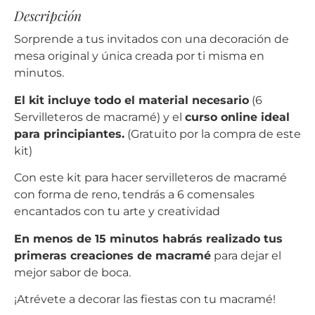
Descripción
Sorprende a tus invitados con una decoración de
mesa original y única creada por ti misma en
minutos.
El kit incluye todo el material necesario
(6
Servilleteros de macramé) y el
curso online ideal
para principiantes.
(Gratuito por la compra de este
kit)
Con este kit para hacer servilleteros de macramé
con forma de reno, tendrás a 6 comensales
encantados con tu arte y creatividad
En menos de 15 minutos habrás realizado tus
primeras creaciones de macramé
para dejar el
mejor sabor de boca.
¡Atrévete a decorar las fiestas con tu macramé!