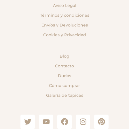
Aviso Legal
Términos y condiciones
Envíos y Devoluciones
Cookies y Privacidad
Blog
Contacto
Dudas
Cómo comprar
Galería de tapices