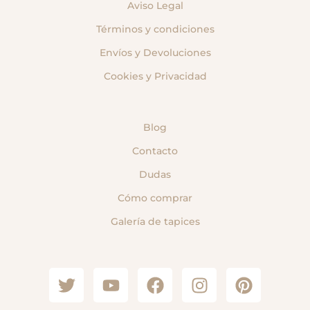
Aviso Legal
Términos y condiciones
Envíos y Devoluciones
Cookies y Privacidad
Blog
Contacto
Dudas
Cómo comprar
Galería de tapices