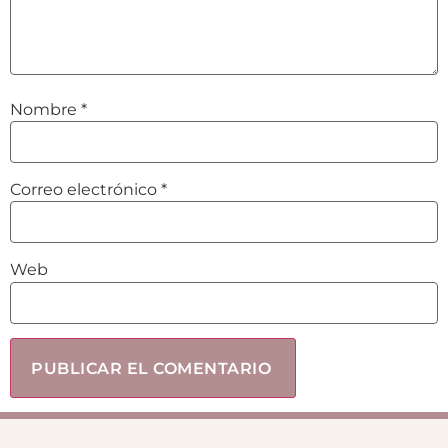
Nombre
*
Correo electrónico
*
Web