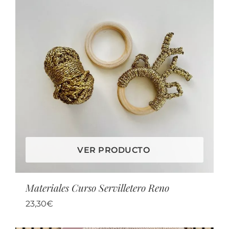
VER PRODUCTO
Materiales Curso Servilletero Reno
23,30
€