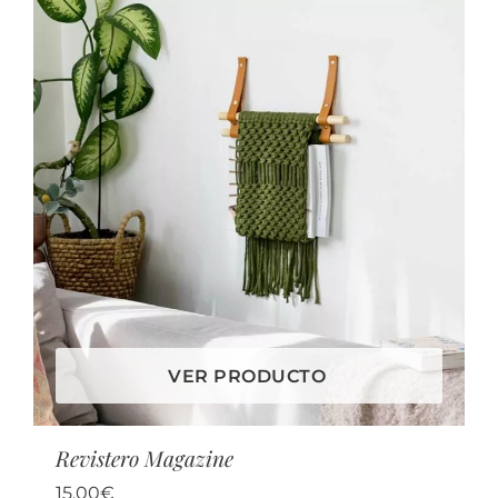
VER PRODUCTO
Revistero Magazine
15,00
€