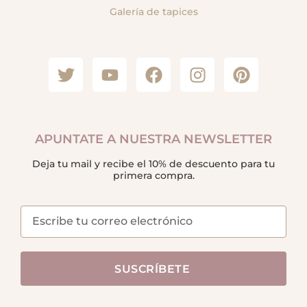
Galería de tapices
APUNTATE A NUESTRA NEWSLETTER
Deja tu mail y recibe el 10% de descuento para tu
primera compra.
SUSCRÍBETE