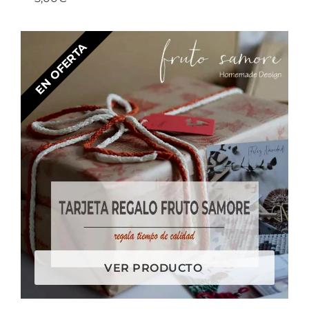
EN OFERTA
VER PRODUCTO