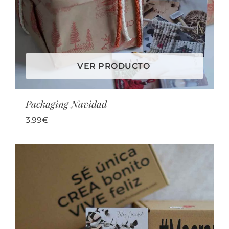
VER PRODUCTO
Packaging Navidad
3,99
€