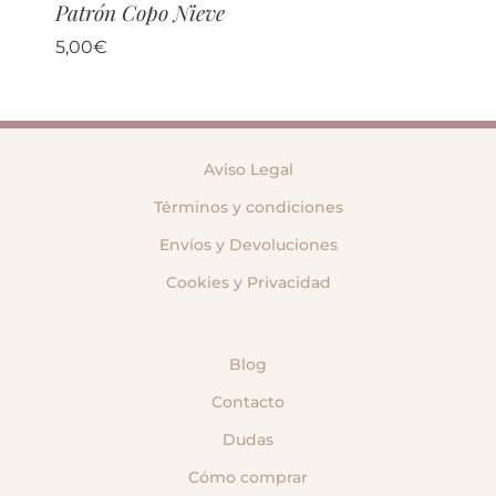
Patrón Copo Nieve
5,00
€
Aviso Legal
Términos y condiciones
Envíos y Devoluciones
Cookies y Privacidad
Blog
Contacto
Dudas
Cómo comprar