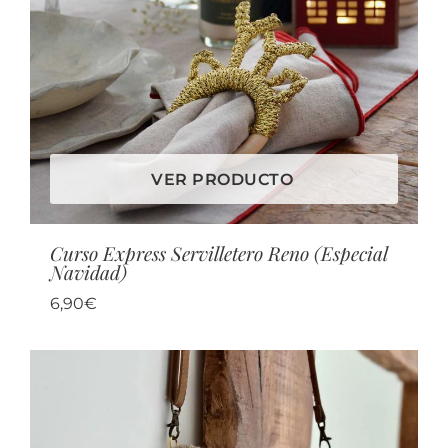
VER PRODUCTO
Curso Express Servilletero Reno (Especial
Navidad)
6,90
€