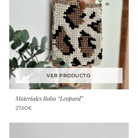
VER PRODUCTO
Materiales Bolso “Leopard”
27,60
€