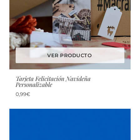
VER PRODUCTO
Tarjeta Felicitación Navideña
Personalizable
0,99
€