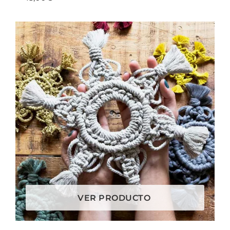
VER PRODUCTO