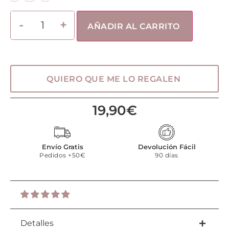
AÑADIR AL CARRITO
QUIERO QUE ME LO REGALEN
19,90
€
Envío Gratis
Devolución Fácil
Pedidos +50€
90 días
Detalles