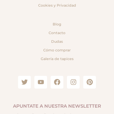
Cookies y Privacidad
Blog
Contacto
Dudas
Cómo comprar
Galería de tapices
APUNTATE A NUESTRA NEWSLETTER