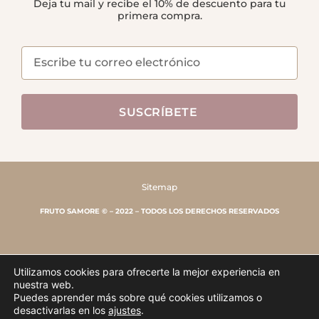
Deja tu mail y recibe el 10% de descuento para tu
primera compra.
SUSCRÍBETE
Sitemap
FRUTO SAMORE © – 2022 – TODOS LOS DERECHOS RESERVADOS
Utilizamos cookies para ofrecerte la mejor experiencia en
nuestra web.
Puedes aprender más sobre qué cookies utilizamos o
desactivarlas en los
ajustes
.