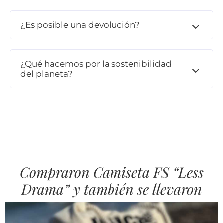
¿Es posible una devolución?
¿Qué hacemos por la sostenibilidad
del planeta?
Compraron Camiseta FS “Less
Drama” y también se llevaron