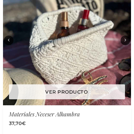
VER PRODUCTO
Materiales Neceser Alhambra
37,70
€