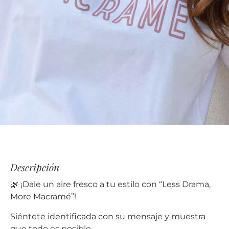
Descripción
🌿 ¡Dale un aire fresco a tu estilo con “Less Drama,
More Macramé”!
Siéntete identificada con su mensaje y muestra
que todo es posible.