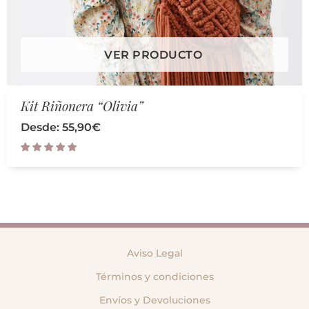
VER PRODUCTO
Kit Riñonera “Olivia”
Desde:
55,90
€
Aviso Legal
Términos y condiciones
Envíos y Devoluciones