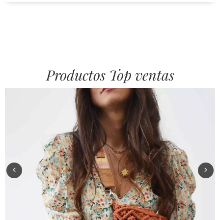
Productos Top ventas