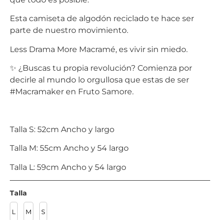
Esta camiseta de algodón reciclado te hace ser
parte de nuestro movimiento.
Less Drama More Macramé, es vivir sin miedo.
✨ ¿Buscas tu propia revolución? Comienza por
decirle al mundo lo orgullosa que estas de ser
#Macramaker en Fruto Samore.
Talla S: 52cm Ancho y largo
Talla M: 55cm Ancho y 54 largo
Talla L: 59cm Ancho y 54 largo
Talla
L
M
S