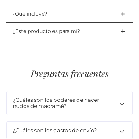
¿Qué incluye?
¿Este producto es para mí?
Preguntas frecuentes
¿Cuáles son los poderes de hacer
nudos de macramé?
¿Cuáles son los gastos de envío?