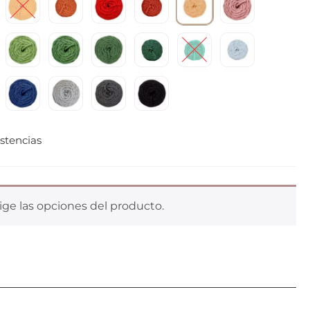
stencias
ige las opciones del producto.