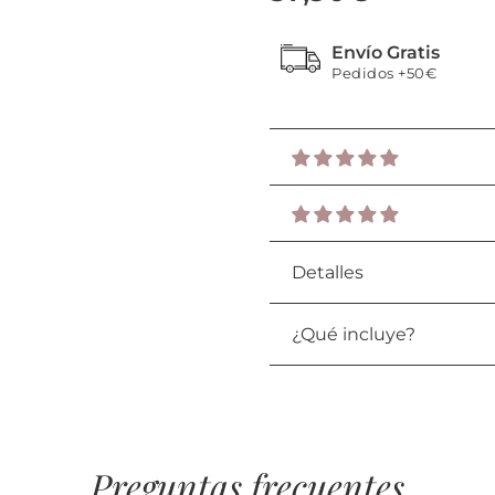
Envío Gratis
Pedidos +50€
Detalles
¿Qué incluye?
Preguntas frecuentes