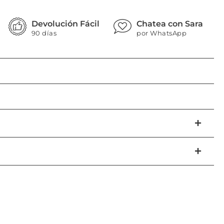
Devolución Fácil
Chatea con Sara
90 días
por WhatsApp