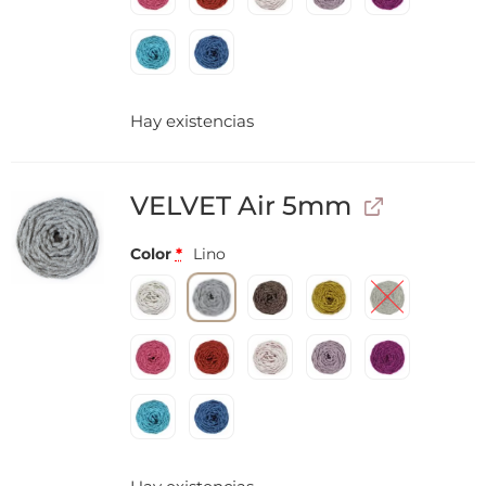
Hay existencias
VELVET Air 5mm
Color
*
Lino