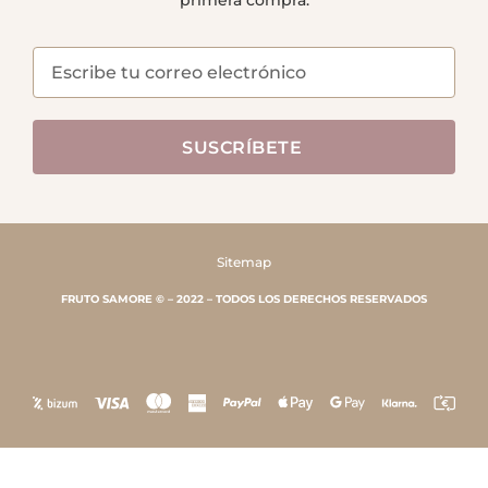
primera compra.
SUSCRÍBETE
Sitemap
FRUTO SAMORE © – 2022 – TODOS LOS DERECHOS RESERVADOS