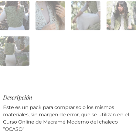
Descripción
Este es un pack para comprar solo los mismos
materiales, sin margen de error, que se utilizan en el
Curso Online de Macramé Moderno del chaleco
“OCASO”