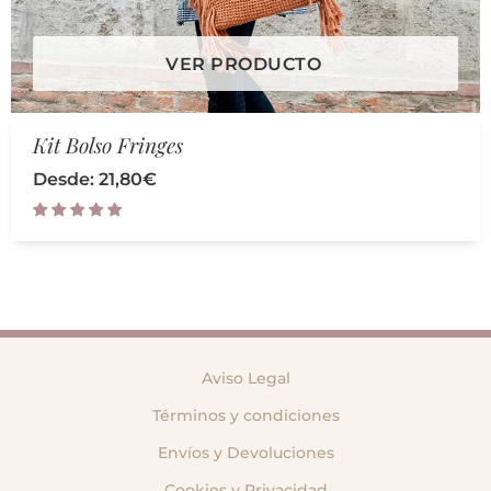
VER PRODUCTO
Kit Bolso Fringes
Desde:
21,80
€
Aviso Legal
Términos y condiciones
Envíos y Devoluciones
Cookies y Privacidad