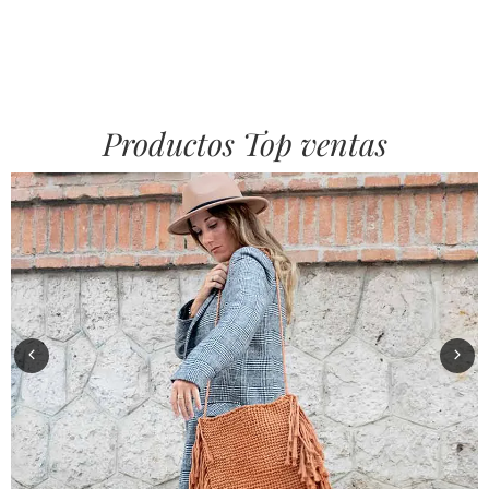
Productos Top ventas