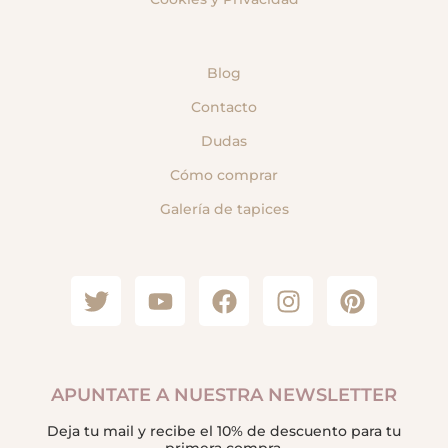
Blog
Contacto
Dudas
Cómo comprar
Galería de tapices
APUNTATE A NUESTRA NEWSLETTER
Deja tu mail y recibe el 10% de descuento para tu