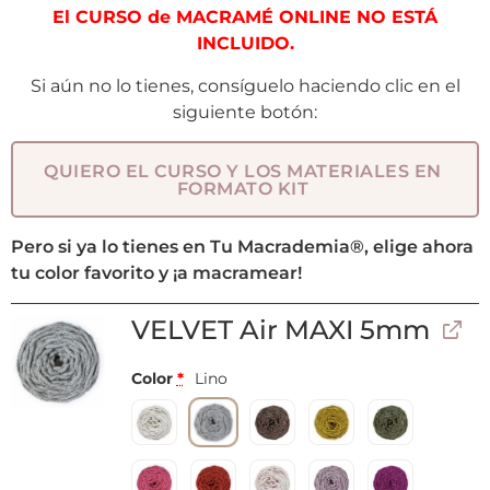
El CURSO de MACRAMÉ ONLINE NO ESTÁ
INCLUIDO.
Si aún no lo tienes, consíguelo haciendo clic en el
siguiente botón:
QUIERO EL CURSO Y LOS MATERIALES EN
FORMATO KIT
Pero si ya lo tienes en Tu Macrademia®, elige ahora
tu color favorito y ¡a macramear!
VELVET Air MAXI 5mm
Color
*
Lino