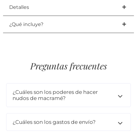
Detalles
¿Qué incluye?
Preguntas frecuentes
¿Cuáles son los poderes de hacer
nudos de macramé?
¿Cuáles son los gastos de envío?