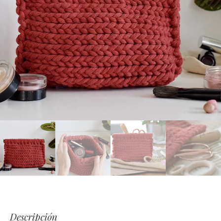
Descripción