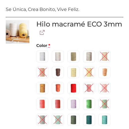
Se Única, Crea Bonito, Vive Feliz.
Hilo macramé ECO 3mm
Color
*