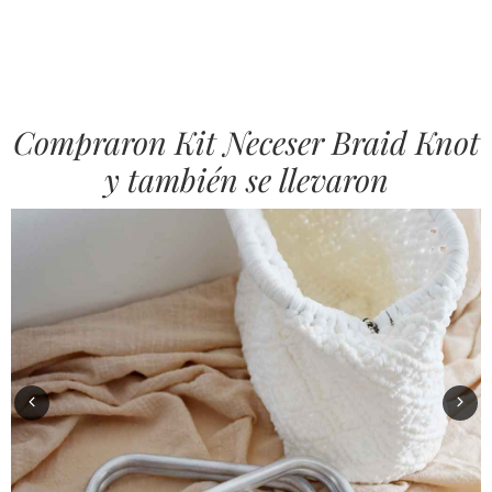
Compraron Kit Neceser Braid Knot
y también se llevaron