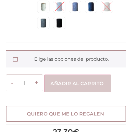
Elige las opciones del producto.
AÑADIR AL CARRITO
QUIERO QUE ME LO REGALEN
23,30
€