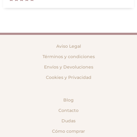
Aviso Legal
Términos y condiciones
Envíos y Devoluciones
Cookies y Privacidad
Blog
Contacto
Dudas
Cómo comprar