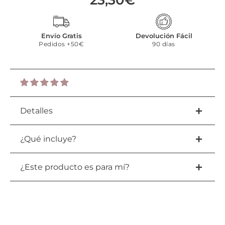
Envío Gratis
Devolución Fácil
Pedidos +50€
90 días
Detalles
¿Qué incluye?
¿Este producto es para mí?