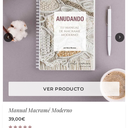
VER PRODUCTO
Manual Macramé Moderno
39,00
€