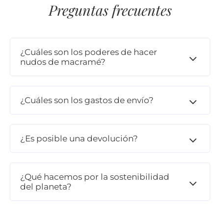
Preguntas frecuentes
¿Cuáles son los poderes de hacer
nudos de macramé?
¿Cuáles son los gastos de envío?
¿Es posible una devolución?
¿Qué hacemos por la sostenibilidad
del planeta?