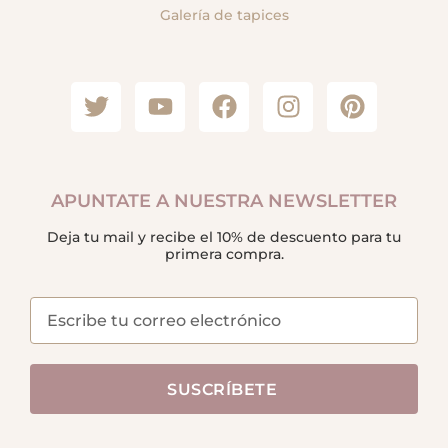
Galería de tapices
APUNTATE A NUESTRA NEWSLETTER
Deja tu mail y recibe el 10% de descuento para tu
primera compra.
SUSCRÍBETE