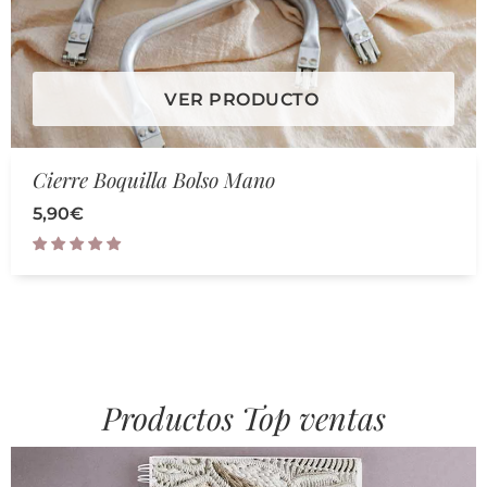
VER PRODUCTO
Cierre Boquilla Bolso Mano
5,90
€
Productos Top ventas