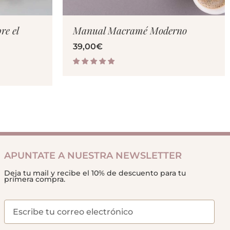
re el
Manual Macramé Moderno
39,00
€
APUNTATE A NUESTRA NEWSLETTER
Deja tu mail y recibe el 10% de descuento para tu
primera compra.