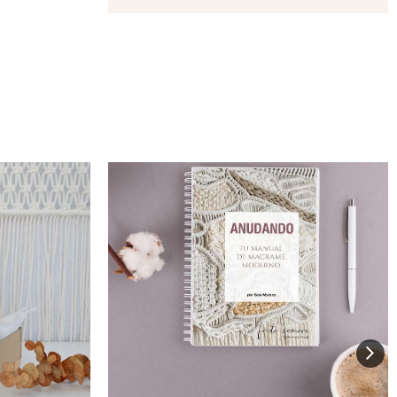
TO
VER PRODUCTO