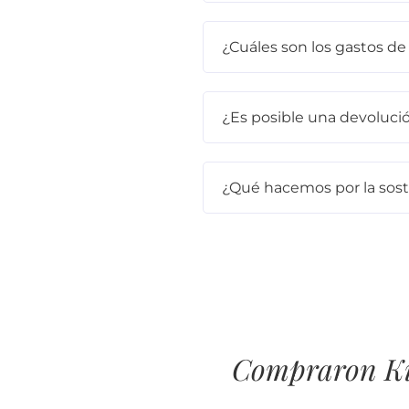
¿Cuáles son los gastos de
¿Es posible una devoluci
¿Qué hacemos por la sost
Compraron Kit