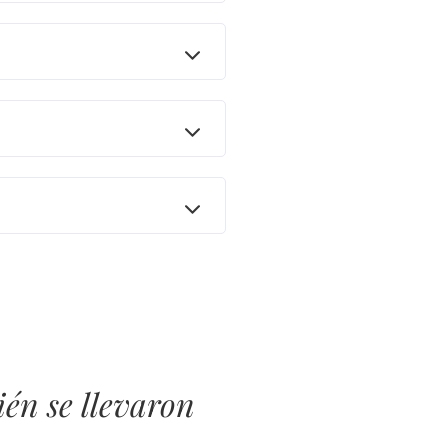
én se llevaron