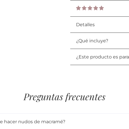
Detalles
¿Qué incluye?
¿Este producto es par
Preguntas frecuentes
 de hacer nudos de macramé?