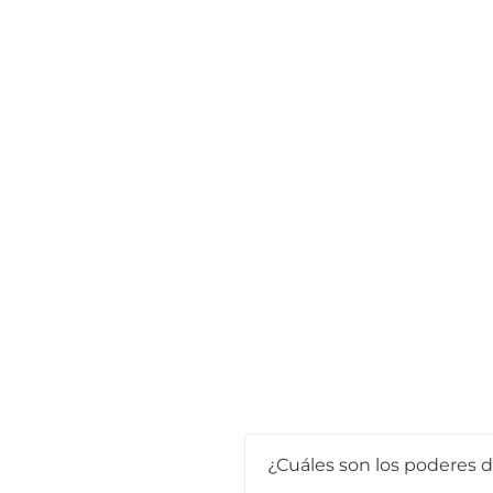
¿Cuáles son los poderes