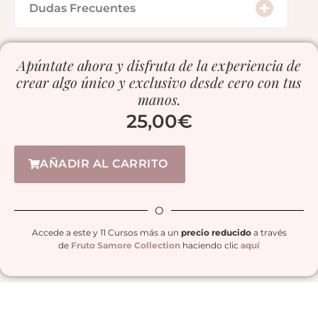
Dudas Frecuentes
Apúntate ahora y disfruta de la experiencia de
crear algo único y exclusivo desde cero con tus
manos.
25,00
€
AÑADIR AL CARRITO
O
Accede a este y 11 Cursos más a un
precio reducido
a través
de
Fruto Samore Collection
haciendo clic
aquí