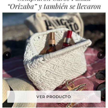
“Orizaba” y también se llevaron
VER PRODUCTO