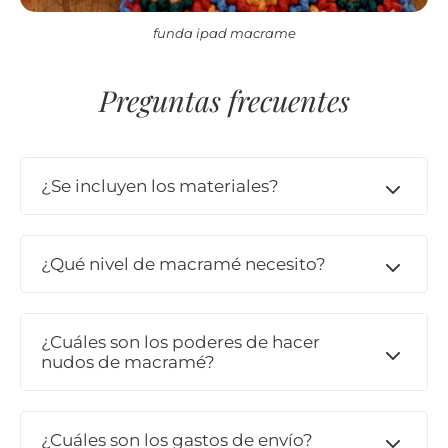
funda ipad macrame
Preguntas frecuentes
¿Se incluyen los materiales?
¿Qué nivel de macramé necesito?
¿Cuáles son los poderes de hacer
nudos de macramé?
¿Cuáles son los gastos de envío?