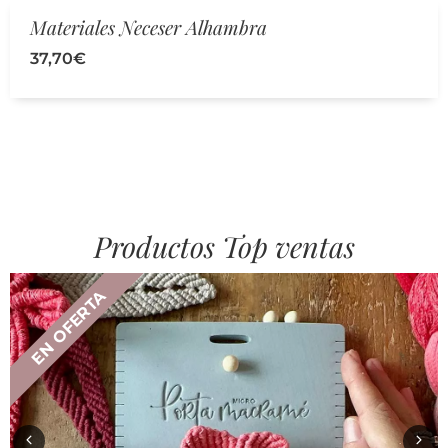
Materiales Neceser Alhambra
37,70
€
Productos Top ventas
EN OFERTA