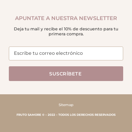
APUNTATE A NUESTRA NEWSLETTER
Deja tu mail y recibe el 10% de descuento para tu
primera compra.
SUSCRÍBETE
Sitemap
FRUTO SAMORE © – 2022 – TODOS LOS DERECHOS RESERVADOS