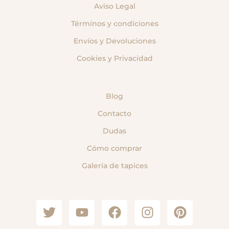
Aviso Legal
Términos y condiciones
Envíos y Devoluciones
Cookies y Privacidad
Blog
Contacto
Dudas
Cómo comprar
Galería de tapices