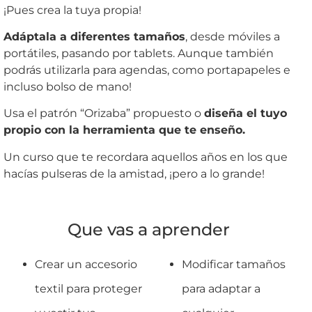
¡Pues crea la tuya propia!
Adáptala a diferentes tamaños
, desde móviles a
portátiles, pasando por tablets. Aunque también
podrás utilizarla para agendas, como portapapeles e
incluso bolso de mano!
Usa el patrón “Orizaba” propuesto o
diseña el tuyo
propio con la herramienta que te enseño.
Un curso que te recordara aquellos años en los que
hacías pulseras de la amistad, ¡pero a lo grande!
Que vas a aprender
Crear un accesorio
Modificar tamaños
textil para proteger
para adaptar a