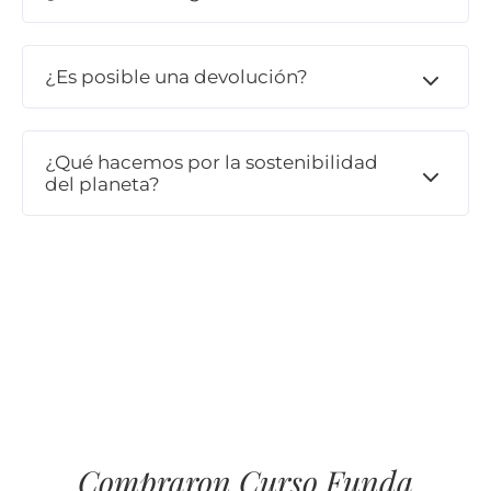
¿Es posible una devolución?
¿Qué hacemos por la sostenibilidad
del planeta?
Compraron Curso Funda