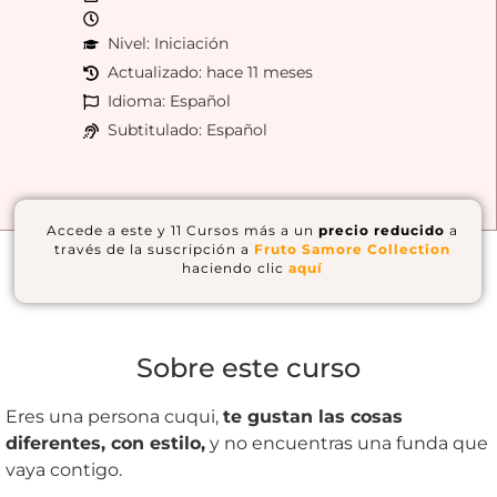
Nivel: Iniciación
Actualizado: hace 11 meses
Idioma: Español
Subtitulado: Español
Accede a este y 11 Cursos más a un
precio reducido
a
través de la suscripción a
Fruto Samore Collection
haciendo clic
aquí
Sobre este curso
Eres una persona cuqui,
te gustan las cosas
diferentes, con estilo,
y no encuentras una funda que
vaya contigo.