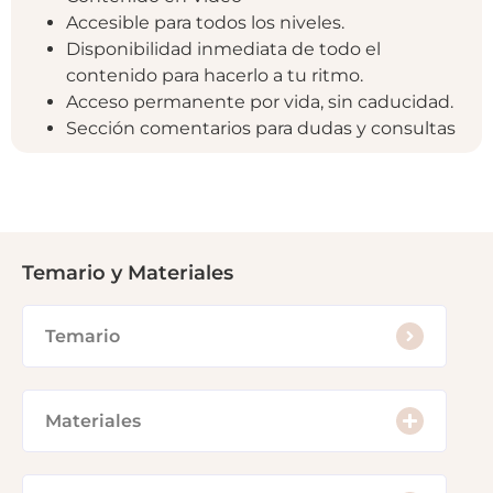
Accesible para todos los niveles.
Disponibilidad inmediata de todo el
contenido para hacerlo a tu ritmo.
Acceso permanente por vida, sin caducidad.
Sección comentarios para dudas y consultas
Temario y Materiales
Temario
Materiales