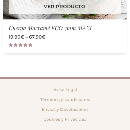
VER PRODUCTO
Cuerda Macramé ECO 3mm MAXI
19,90
€
–
67,90
€
Aviso Legal
Términos y condiciones
Envíos y Devoluciones
Cookies y Privacidad