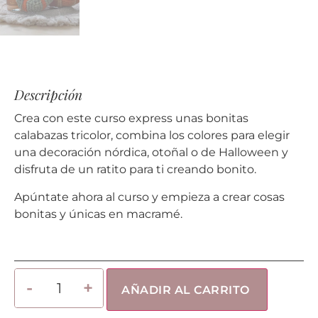
Descripción
Crea con este curso express unas bonitas
calabazas tricolor, combina los colores para elegir
una decoración nórdica, otoñal o de Halloween y
disfruta de un ratito para ti creando bonito.
Apúntate ahora al curso y empieza a crear cosas
bonitas y únicas en macramé.
AÑADIR AL CARRITO