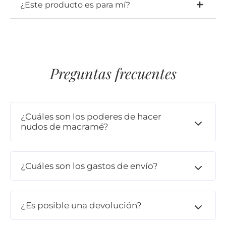
¿Este producto es para mí?
Preguntas frecuentes
¿Cuáles son los poderes de hacer
nudos de macramé?
¿Cuáles son los gastos de envío?
¿Es posible una devolución?