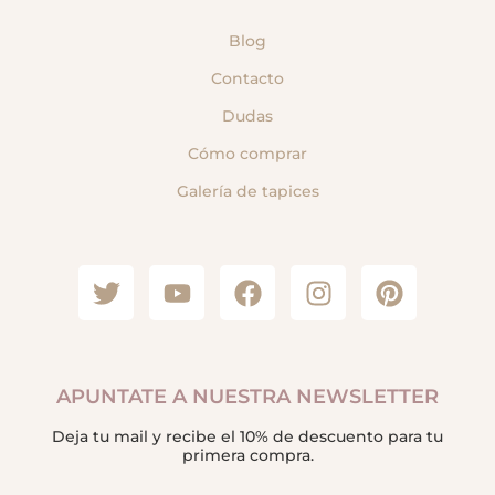
Blog
Contacto
Dudas
Cómo comprar
Galería de tapices
APUNTATE A NUESTRA NEWSLETTER
Deja tu mail y recibe el 10% de descuento para tu
primera compra.