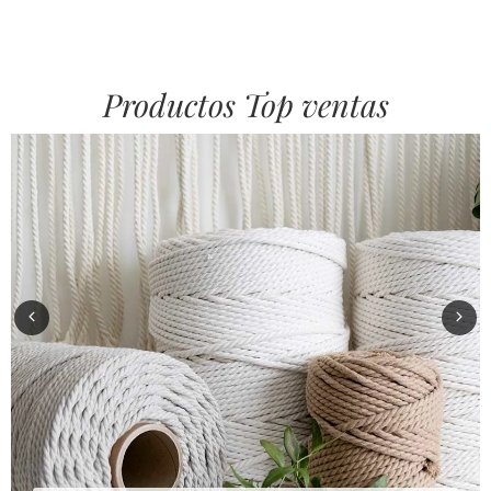
Productos Top ventas