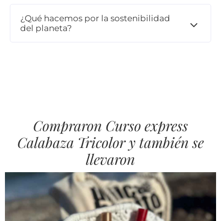
¿Qué hacemos por la sostenibilidad
del planeta?
Compraron Curso express
Calabaza Tricolor y también se
llevaron