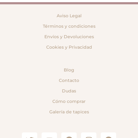
Aviso Legal
Términos y condiciones
Envíos y Devoluciones
Cookies y Privacidad
Blog
Contacto
Dudas
Cómo comprar
Galería de tapices