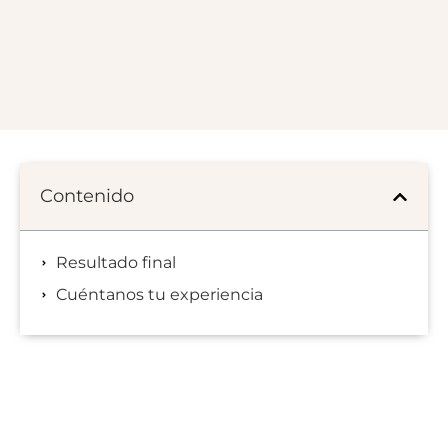
Contenido
Resultado final
Cuéntanos tu experiencia