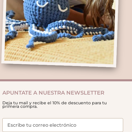
APUNTATE A NUESTRA NEWSLETTER
Deja tu mail y recibe el 10% de descuento para tu
primera compra.