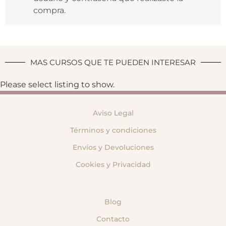
compra.
MAS CURSOS QUE TE PUEDEN INTERESAR
Please select listing to show.
Aviso Legal
Términos y condiciones
Envíos y Devoluciones
Cookies y Privacidad
Blog
Contacto