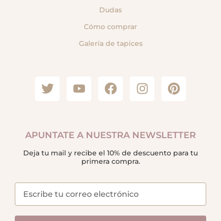
Dudas
Cómo comprar
Galería de tapices
APUNTATE A NUESTRA NEWSLETTER
Deja tu mail y recibe el 10% de descuento para tu
primera compra.