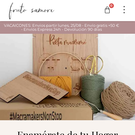
0
VACAICONES: Envios partir lunes, 25/08 - Envío gratis +50 €
- Envíos Express 24h - Devolución 90 días
Enamórate de tu Hogar