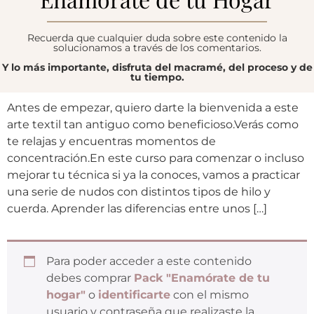
Recuerda que cualquier duda sobre este contenido la
solucionamos a través de los comentarios.
Y lo más importante, disfruta del macramé, del proceso y de
tu tiempo.
Antes de empezar, quiero darte la bienvenida a este
arte textil tan antiguo como beneficioso.Verás como
te relajas y encuentras momentos de
concentración.En este curso para comenzar o incluso
mejorar tu técnica si ya la conoces, vamos a practicar
una serie de nudos con distintos tipos de hilo y
cuerda. Aprender las diferencias entre unos […]
Para poder acceder a este contenido
debes comprar
Pack "Enamórate de tu
hogar"
o
identificarte
con el mismo
usuario y contraseña que realizaste la