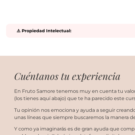
⚠️ Propiedad Intelectual:
Cuéntanos tu experiencia
En Fruto Samore tenemos muy en cuenta tu valor
(los tienes aquí abajo) que te ha parecido este cur
Tu opinión nos emociona y ayuda a seguir creando 
unas líneas que siempre buscaremos la manera de
Y como ya imaginarás es de gran ayuda que compar