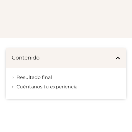
Contenido
Resultado final
Cuéntanos tu experiencia