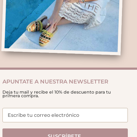
APUNTATE A NUESTRA NEWSLETTER
Deja tu mail y recibe el 10% de descuento para tu
primera compra.
SUSCRÍBETE