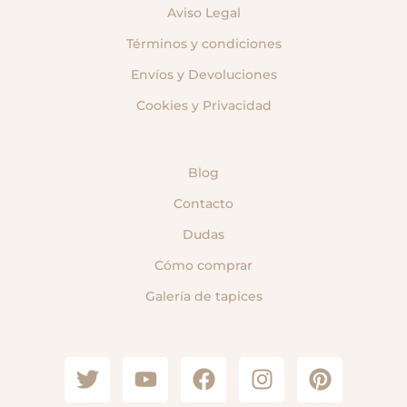
Aviso Legal
Términos y condiciones
Envíos y Devoluciones
Cookies y Privacidad
Blog
Contacto
Dudas
Cómo comprar
Galería de tapices