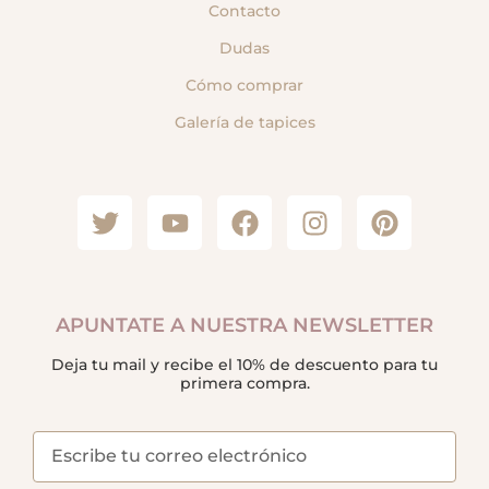
Contacto
Dudas
Cómo comprar
Galería de tapices
APUNTATE A NUESTRA NEWSLETTER
Deja tu mail y recibe el 10% de descuento para tu
primera compra.