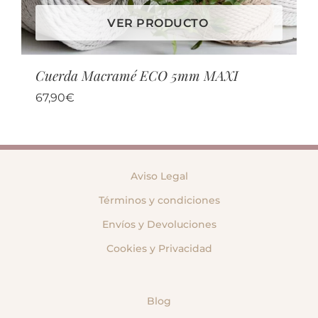
VER PRODUCTO
Cuerda Macramé ECO 5mm MAXI
67,90
€
Aviso Legal
Términos y condiciones
Envíos y Devoluciones
Cookies y Privacidad
Blog