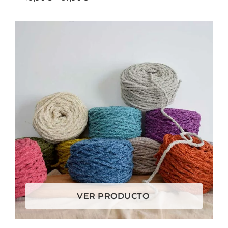
VER PRODUCTO